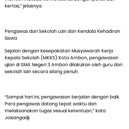
kertas,” jelasnya.
Pengawas dari Sekolah Lain dan Kendala Kehadiran
Siswa
Sejalan dengan kesepakatan Musyawarah Kerja
Kepala Sekolah (MKKS) Kota Ambon, pengawasan
ujian di SMA Negeri 3 Ambon dilakukan oleh guru dari
sekolah lain secara silang penuh.
“Sampai hari ini, pengawasan berjalan dengan baik.
Para pengawas datang tepat waktu dan
melaksanakan tugas sesuai ketentuan,” kata
Joisangadji.