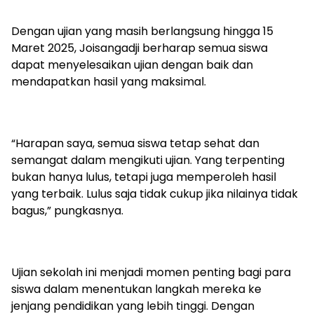
Dengan ujian yang masih berlangsung hingga 15
Maret 2025, Joisangadji berharap semua siswa
dapat menyelesaikan ujian dengan baik dan
mendapatkan hasil yang maksimal.
“Harapan saya, semua siswa tetap sehat dan
semangat dalam mengikuti ujian. Yang terpenting
bukan hanya lulus, tetapi juga memperoleh hasil
yang terbaik. Lulus saja tidak cukup jika nilainya tidak
bagus,” pungkasnya.
Ujian sekolah ini menjadi momen penting bagi para
siswa dalam menentukan langkah mereka ke
jenjang pendidikan yang lebih tinggi. Dengan