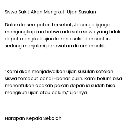
Siswa Sakit Akan Mengikuti Ujian Susulan
Dalam kesempatan tersebut, Joisangadji juga
mengungkapkan bahwa ada satu siswa yang tidak
dapat mengikuti ujian karena sakit dan saat ini
sedang menjalani perawatan di rumah sakit.
“Kami akan menjadwalkan ujian susulan setelah
siswa tersebut benar-benar pulih. Kami belum bisa
menentukan apakah pekan depan ia sudah bisa
mengikuti ujian atau belum,” ujarnya.
Harapan Kepala Sekolah