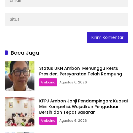
Baca Juga
Status UKN Ambon Menunggu Restu
Presiden, Persyaratan Telah Rampung
Amboina
Agustus 6, 2026
KPPJ Ambon Janji Pendampingan: Kuasai
Mini Kompetisi, Wujudkan Pengadaan
Bersih dan Tepat Sasaran
Amboina
Agustus 6, 2026