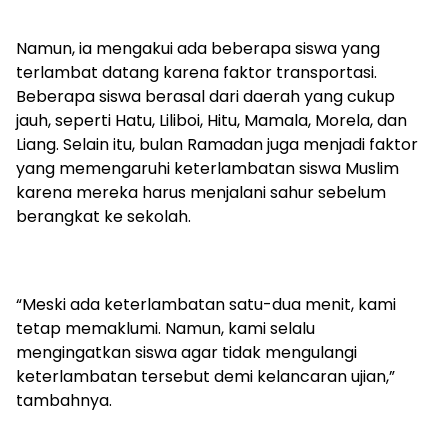
Namun, ia mengakui ada beberapa siswa yang
terlambat datang karena faktor transportasi.
Beberapa siswa berasal dari daerah yang cukup
jauh, seperti Hatu, Liliboi, Hitu, Mamala, Morela, dan
Liang. Selain itu, bulan Ramadan juga menjadi faktor
yang memengaruhi keterlambatan siswa Muslim
karena mereka harus menjalani sahur sebelum
berangkat ke sekolah.
“Meski ada keterlambatan satu-dua menit, kami
tetap memaklumi. Namun, kami selalu
mengingatkan siswa agar tidak mengulangi
keterlambatan tersebut demi kelancaran ujian,”
tambahnya.