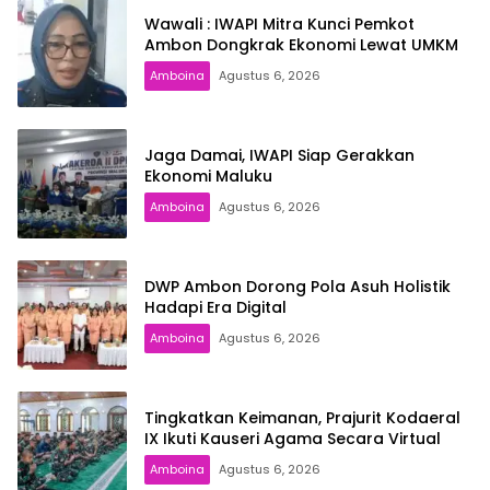
Wawali : IWAPI Mitra Kunci Pemkot
Ambon Dongkrak Ekonomi Lewat UMKM
Amboina
Agustus 6, 2026
Jaga Damai, IWAPI Siap Gerakkan
Ekonomi Maluku
Amboina
Agustus 6, 2026
DWP Ambon Dorong Pola Asuh Holistik
Hadapi Era Digital
Amboina
Agustus 6, 2026
Tingkatkan Keimanan, Prajurit Kodaeral
IX Ikuti Kauseri Agama Secara Virtual
Amboina
Agustus 6, 2026