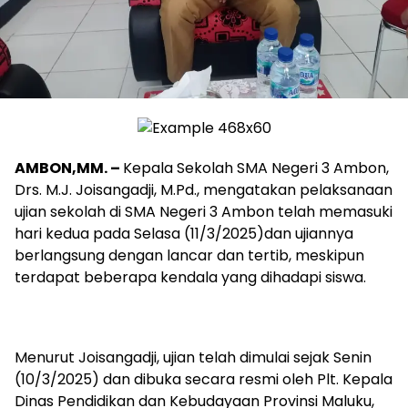
AMBON,MM. –
Kepala Sekolah SMA Negeri 3 Ambon,
Drs. M.J. Joisangadji, M.Pd., mengatakan pelaksanaan
ujian sekolah di SMA Negeri 3 Ambon telah memasuki
hari kedua pada Selasa (11/3/2025)dan ujiannya
berlangsung dengan lancar dan tertib, meskipun
terdapat beberapa kendala yang dihadapi siswa.
Menurut Joisangadji, ujian telah dimulai sejak Senin
(10/3/2025) dan dibuka secara resmi oleh Plt. Kepala
Dinas Pendidikan dan Kebudayaan Provinsi Maluku,