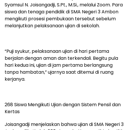
Syamsul N. Joisangadji, S.Pt., M.Si., melalui Zoom. Para
siswa dan tenaga pendidik di SMA Negeri 3 Ambon
mengikuti prosesi pembukaan tersebut sebelum
melanjutkan pelaksanaan ujian di sekolah.
“Puji syukur, pelaksanaan ujian di hari pertama
berjalan dengan aman dan terkendali. Begitu pula
hari kedua ini, ujian di jam pertama berlangsung
tanpa hambatan,” ujarnya saat ditemui di ruang
kerjanya.
268 Siswa Mengikuti Ujian dengan Sistem Pensil dan
Kertas
Joisangadji menjelaskan bahwa ujian di SMA Negeri 3