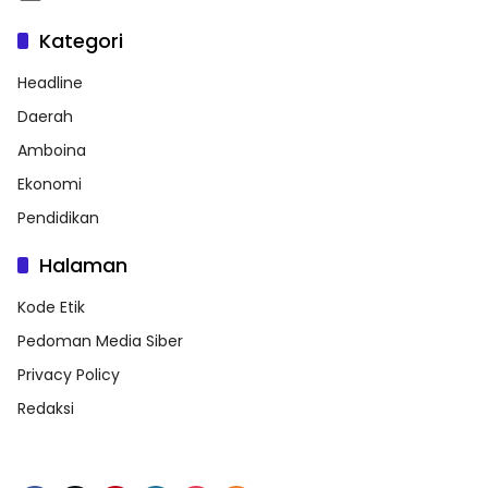
Kategori
Headline
Daerah
Amboina
Ekonomi
Pendidikan
Halaman
Kode Etik
Pedoman Media Siber
Privacy Policy
Redaksi