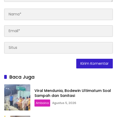
Baca Juga
Viral Mendunia, Bodewin Ultimatum Soal
Sampah dan Sanitasi
Amboina
Agustus 5, 2026