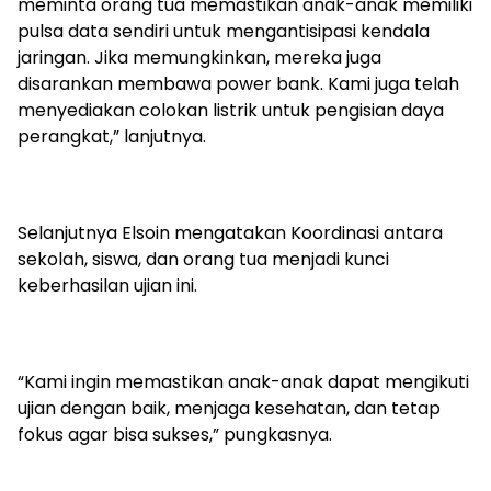
meminta orang tua memastikan anak-anak memiliki
pulsa data sendiri untuk mengantisipasi kendala
jaringan. Jika memungkinkan, mereka juga
disarankan membawa power bank. Kami juga telah
menyediakan colokan listrik untuk pengisian daya
perangkat,” lanjutnya.
Selanjutnya Elsoin mengatakan Koordinasi antara
sekolah, siswa, dan orang tua menjadi kunci
keberhasilan ujian ini.
“Kami ingin memastikan anak-anak dapat mengikuti
ujian dengan baik, menjaga kesehatan, dan tetap
fokus agar bisa sukses,” pungkasnya.