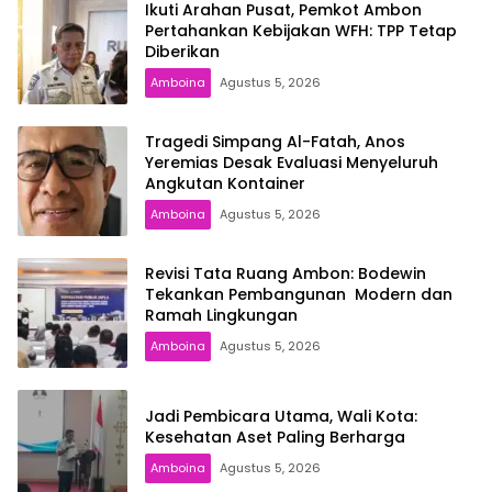
Ikuti Arahan Pusat, Pemkot Ambon
Pertahankan Kebijakan WFH: TPP Tetap
Diberikan
Amboina
Agustus 5, 2026
Tragedi Simpang Al-Fatah, Anos
Yeremias Desak Evaluasi Menyeluruh
Angkutan Kontainer
Amboina
Agustus 5, 2026
Revisi Tata Ruang Ambon: Bodewin
Tekankan Pembangunan Modern dan
Ramah Lingkungan
Amboina
Agustus 5, 2026
Jadi Pembicara Utama, Wali Kota:
Kesehatan Aset Paling Berharga
Amboina
Agustus 5, 2026