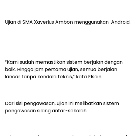
Ujian di SMA Xaverius Ambon menggunakan Android.
“Kami sudah memastikan sistem berjalan dengan
baik. Hingga jam pertama ujian, semua berjalan
lancar tanpa kendala teknis,” kata Elsoin.
Dari sisi pengawasan, ujian ini melibatkan sistem
pengawasan silang antar-sekolah.