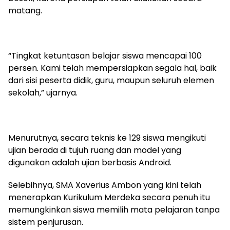
matang.
“Tingkat ketuntasan belajar siswa mencapai 100
persen. Kami telah mempersiapkan segala hal, baik
dari sisi peserta didik, guru, maupun seluruh elemen
sekolah,” ujarnya.
Menurutnya, secara teknis ke 129 siswa mengikuti
ujian berada di tujuh ruang dan model yang
digunakan adalah ujian berbasis Android.
Selebihnya, SMA Xaverius Ambon yang kini telah
menerapkan Kurikulum Merdeka secara penuh itu
memungkinkan siswa memilih mata pelajaran tanpa
sistem penjurusan.