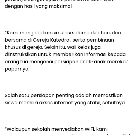
dengan hasil yang maksimal.
“Kami mengadakan simulasi selama dua hari, doa
bersama di Gereja Katedral, serta pembinaan
khusus di gereja. Selain itu, wali kelas juga
diinstruksikan untuk memberikan informasi kepada
orang tua mengenai persiapan anak-anak mereka,”
paparnya.
Salah satu persiapan penting adalah memastikan
siswa memiliki akses internet yang stabil, sebutnya
“Walaupun sekolah menyediakan WiFi, kami