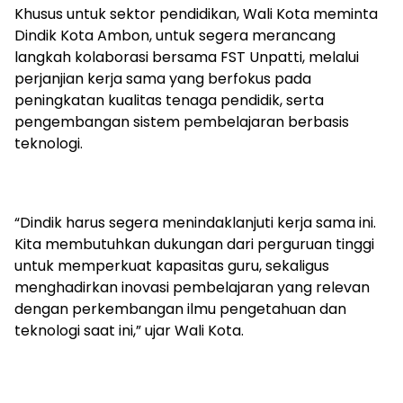
Khusus untuk sektor pendidikan, Wali Kota meminta
Dindik Kota Ambon, untuk segera merancang
langkah kolaborasi bersama FST Unpatti, melalui
perjanjian kerja sama yang berfokus pada
peningkatan kualitas tenaga pendidik, serta
pengembangan sistem pembelajaran berbasis
teknologi.
“Dindik harus segera menindaklanjuti kerja sama ini.
Kita membutuhkan dukungan dari perguruan tinggi
untuk memperkuat kapasitas guru, sekaligus
menghadirkan inovasi pembelajaran yang relevan
dengan perkembangan ilmu pengetahuan dan
teknologi saat ini,” ujar Wali Kota.