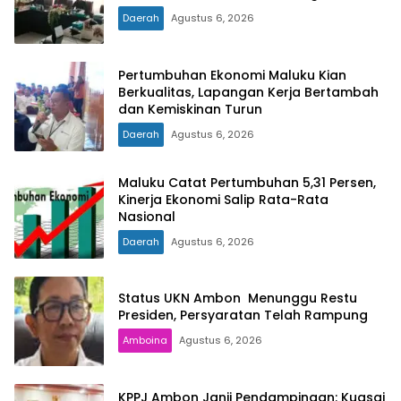
Daerah
Agustus 6, 2026
Pertumbuhan Ekonomi Maluku Kian
Berkualitas, Lapangan Kerja Bertambah
dan Kemiskinan Turun
Daerah
Agustus 6, 2026
Maluku Catat Pertumbuhan 5,31 Persen,
Kinerja Ekonomi Salip Rata-Rata
Nasional
Daerah
Agustus 6, 2026
Status UKN Ambon Menunggu Restu
Presiden, Persyaratan Telah Rampung
Amboina
Agustus 6, 2026
KPPJ Ambon Janji Pendampingan: Kuasai