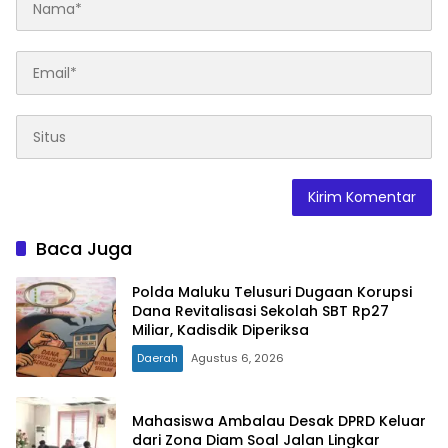
Baca Juga
Polda Maluku Telusuri Dugaan Korupsi
Dana Revitalisasi Sekolah SBT Rp27
Miliar, Kadisdik Diperiksa
Daerah
Agustus 6, 2026
Mahasiswa Ambalau Desak DPRD Keluar
dari Zona Diam Soal Jalan Lingkar