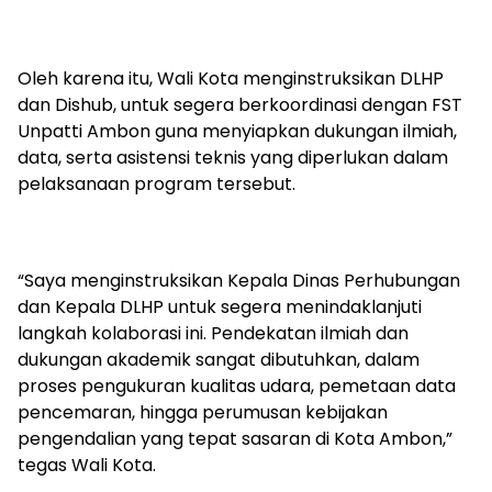
Oleh karena itu, Wali Kota menginstruksikan DLHP
dan Dishub, untuk segera berkoordinasi dengan FST
Unpatti Ambon guna menyiapkan dukungan ilmiah,
data, serta asistensi teknis yang diperlukan dalam
pelaksanaan program tersebut.
“Saya menginstruksikan Kepala Dinas Perhubungan
dan Kepala DLHP untuk segera menindaklanjuti
langkah kolaborasi ini. Pendekatan ilmiah dan
dukungan akademik sangat dibutuhkan, dalam
proses pengukuran kualitas udara, pemetaan data
pencemaran, hingga perumusan kebijakan
pengendalian yang tepat sasaran di Kota Ambon,”
tegas Wali Kota.