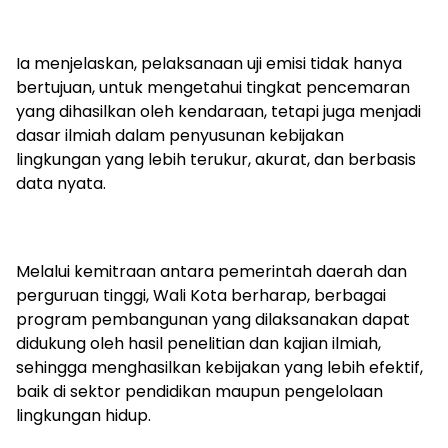
Ia menjelaskan, pelaksanaan uji emisi tidak hanya
bertujuan, untuk mengetahui tingkat pencemaran
yang dihasilkan oleh kendaraan, tetapi juga menjadi
dasar ilmiah dalam penyusunan kebijakan
lingkungan yang lebih terukur, akurat, dan berbasis
data nyata.
Melalui kemitraan antara pemerintah daerah dan
perguruan tinggi, Wali Kota berharap, berbagai
program pembangunan yang dilaksanakan dapat
didukung oleh hasil penelitian dan kajian ilmiah,
sehingga menghasilkan kebijakan yang lebih efektif,
baik di sektor pendidikan maupun pengelolaan
lingkungan hidup.