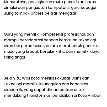
Menurutnya, peningkatan mutu pendidikan harus
dimulai dari penguatan kompetensi guru, sebagai
ujung tombak proses belajar mengajar.
Guru yang memiliki kompetensi profesional, dan
mampu beradaptasi dengan kemajuan teknologi
akan berperan besar, dalam membentuk generasi
muda yang kreatif, berpikir kritis, dan memiliki daya
saing tinggi.
Selain itu, Wali Kota menilai Fakultas Sains dan
Teknologi memiliki keunggulan dan kapasitas
akademik, yang dapat dimanfaatkan untuk
mendukung transformasi pendidikan di Kota Ambon.