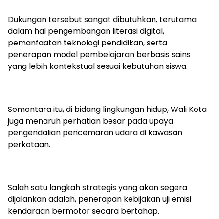
Dukungan tersebut sangat dibutuhkan, terutama
dalam hal pengembangan literasi digital,
pemanfaatan teknologi pendidikan, serta
penerapan model pembelajaran berbasis sains
yang lebih kontekstual sesuai kebutuhan siswa.
Sementara itu, di bidang lingkungan hidup, Wali Kota
juga menaruh perhatian besar pada upaya
pengendalian pencemaran udara di kawasan
perkotaan.
Salah satu langkah strategis yang akan segera
dijalankan adalah, penerapan kebijakan uji emisi
kendaraan bermotor secara bertahap.