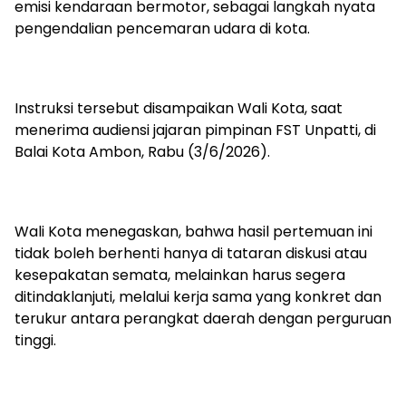
emisi kendaraan bermotor, sebagai langkah nyata
pengendalian pencemaran udara di kota.
Instruksi tersebut disampaikan Wali Kota, saat
menerima audiensi jajaran pimpinan FST Unpatti, di
Balai Kota Ambon, Rabu (3/6/2026).
Wali Kota menegaskan, bahwa hasil pertemuan ini
tidak boleh berhenti hanya di tataran diskusi atau
kesepakatan semata, melainkan harus segera
ditindaklanjuti, melalui kerja sama yang konkret dan
terukur antara perangkat daerah dengan perguruan
tinggi.