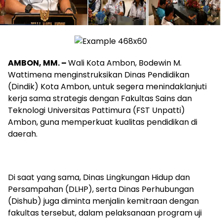
AMBON, MM. –
Wali Kota Ambon, Bodewin M.
Wattimena menginstruksikan Dinas Pendidikan
(Dindik) Kota Ambon, untuk segera menindaklanjuti
kerja sama strategis dengan Fakultas Sains dan
Teknologi Universitas Pattimura (FST Unpatti)
Ambon, guna memperkuat kualitas pendidikan di
daerah.
Di saat yang sama, Dinas Lingkungan Hidup dan
Persampahan (DLHP), serta Dinas Perhubungan
(Dishub) juga diminta menjalin kemitraan dengan
fakultas tersebut, dalam pelaksanaan program uji