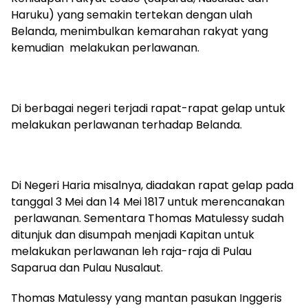
Haruku) yang semakin tertekan dengan ulah
Belanda, menimbulkan kemarahan rakyat yang
kemudian melakukan perlawanan.
Di berbagai negeri terjadi rapat-rapat gelap untuk
melakukan perlawanan terhadap Belanda.
Di Negeri Haria misalnya, diadakan rapat gelap pada
tanggal 3 Mei dan 14 Mei 1817 untuk merencanakan
perlawanan. Sementara Thomas Matulessy sudah
ditunjuk dan disumpah menjadi Kapitan untuk
melakukan perlawanan leh raja-raja di Pulau
Saparua dan Pulau Nusalaut.
Thomas Matulessy yang mantan pasukan Inggeris