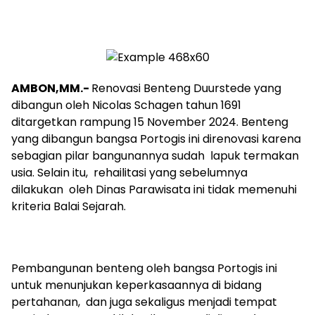
AMBON,MM.-
Renovasi Benteng Duurstede yang
dibangun oleh Nicolas Schagen tahun 1691
ditargetkan rampung 15 November 2024. Benteng
yang dibangun bangsa Portogis ini direnovasi karena
sebagian pilar bangunannya sudah lapuk termakan
usia. Selain itu, rehailitasi yang sebelumnya
dilakukan oleh Dinas Parawisata ini tidak memenuhi
kriteria Balai Sejarah.
Pembangunan benteng oleh bangsa Portogis ini
untuk menunjukan keperkasaannya di bidang
pertahanan, dan juga sekaligus menjadi tempat