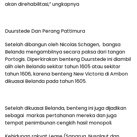
akan direhabilitasi,” ungkapnya
Duurstede Dan Perang Pattimura
Setelah dibangun oleh Nicolas Schagen, bangsa
Belanda mengambilnya secara paksa dari tangan
Portogis. Diperkirakan benteng Duurstede ini diambil
alih oleh Belanda sekitar tahun 1605 atau sekitar
tahun 1606, karena benteng New Victoria di Ambon
dikuasai Belanda pada tahun 1605.
Setelah dikuasai Belanda, benteng ini juga dijadikan
sebagai markas pertahanan mereka dan juga
tempat penimbunan cengkih hasil monopoli.
Kehidupan rakyat Lease (Saparua, Nusalaut dan