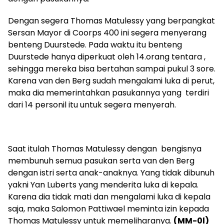
Dengan segera Thomas Matulessy yang berpangkat
Sersan Mayor di Coorps 400 ini segera menyerang
benteng Duurstede. Pada waktu itu benteng
Duurstede hanya diperkuat oleh 14.orang tentara ,
sehingga mereka bisa bertahan sampai pukul 3 sore.
Karena van den Berg sudah mengalami luka di perut,
maka dia memerintahkan pasukannya yang terdiri
dari 14 personil itu untuk segera menyerah.
Saat itulah Thomas Matulessy dengan bengisnya
membunuh semua pasukan serta van den Berg
dengan istri serta anak-anaknya. Yang tidak dibunuh
yakni Yan Luberts yang menderita luka di kepala.
Karena dia tidak mati dan mengalami luka di kepala
saja, maka Salomon Pattiwael meminta izin kepada
Thomas Matulessy untuk memeliharanya.
(MM-0l)