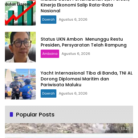
Kinerja Ekonomi Salip Rata-Rata
Nasional
Daerah
Agustus 6, 2026
Status UKN Ambon Menunggu Restu
Presiden, Persyaratan Telah Rampung
Amboina
Agustus 6, 2026
Yacht Internasional Tiba di Banda, TNI AL
Dorong Diplomasi Maritim dan
Pariwisata Maluku
Daerah
Agustus 6, 2026
Popular Posts