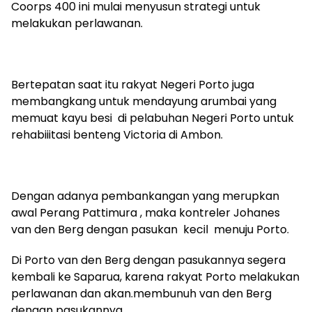
Coorps 400 ini mulai menyusun strategi untuk
melakukan perlawanan.
Bertepatan saat itu rakyat Negeri Porto juga
membangkang untuk mendayung arumbai yang
memuat kayu besi di pelabuhan Negeri Porto untuk
rehabiiitasi benteng Victoria di Ambon.
Dengan adanya pembankangan yang merupkan
awal Perang Pattimura , maka kontreler Johanes
van den Berg dengan pasukan kecil menuju Porto.
Di Porto van den Berg dengan pasukannya segera
kembali ke Saparua, karena rakyat Porto melakukan
perlawanan dan akan.membunuh van den Berg
dengan pasukannya.