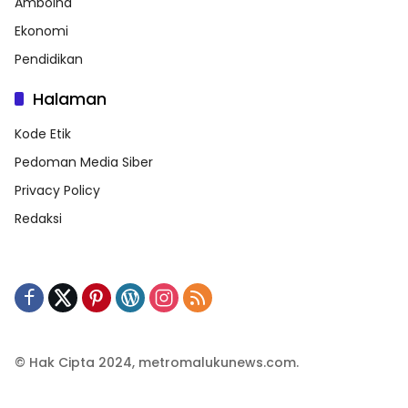
Amboina
Ekonomi
Pendidikan
Halaman
Kode Etik
Pedoman Media Siber
Privacy Policy
Redaksi
© Hak Cipta 2024, metromalukunews.com.