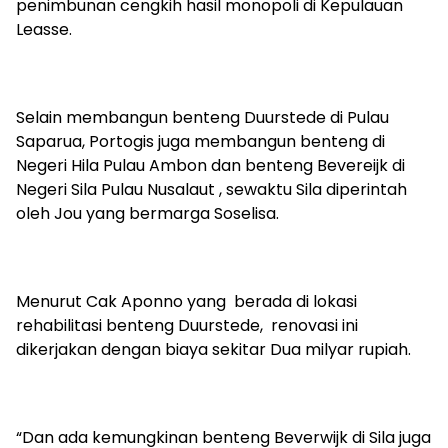
penimbunan cengkih hasil monopoli di Kepulauan
Leasse.
Selain membangun benteng Duurstede di Pulau
Saparua, Portogis juga membangun benteng di
Negeri Hila Pulau Ambon dan benteng Bevereijk di
Negeri Sila Pulau Nusalaut , sewaktu Sila diperintah
oleh Jou yang bermarga Soselisa.
Menurut Cak Aponno yang berada di lokasi
rehabilitasi benteng Duurstede, renovasi ini
dikerjakan dengan biaya sekitar Dua milyar rupiah.
“Dan ada kemungkinan benteng Beverwijk di Sila juga