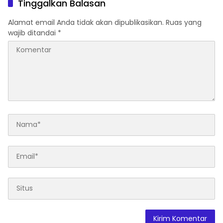
Tinggalkan Balasan
Alamat email Anda tidak akan dipublikasikan.
Ruas yang
wajib ditandai
*