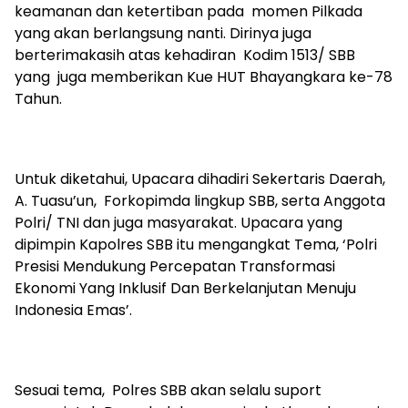
keamanan dan ketertiban pada momen Pilkada
yang akan berlangsung nanti. Dirinya juga
berterimakasih atas kehadiran Kodim 1513/ SBB
yang juga memberikan Kue HUT Bhayangkara ke-78
Tahun.
Untuk diketahui, Upacara dihadiri Sekertaris Daerah,
A. Tuasu’un, Forkopimda lingkup SBB, serta Anggota
Polri/ TNI dan juga masyarakat. Upacara yang
dipimpin Kapolres SBB itu mengangkat Tema, ‘Polri
Presisi Mendukung Percepatan Transformasi
Ekonomi Yang Inklusif Dan Berkelanjutan Menuju
Indonesia Emas’.
Sesuai tema, Polres SBB akan selalu suport