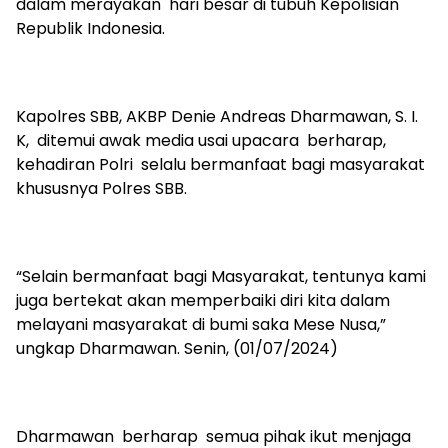
dalam merayakan hari besar di tubuh Kepolisian
Republik Indonesia.
Kapolres SBB, AKBP Denie Andreas Dharmawan, S. I.
K, ditemui awak media usai upacara berharap,
kehadiran Polri selalu bermanfaat bagi masyarakat
khususnya Polres SBB.
“Selain bermanfaat bagi Masyarakat, tentunya kami
juga bertekat akan memperbaiki diri kita dalam
melayani masyarakat di bumi saka Mese Nusa,”
ungkap Dharmawan. Senin, (01/07/2024)
Dharmawan berharap semua pihak ikut menjaga