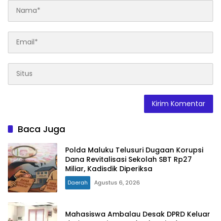
Baca Juga
Polda Maluku Telusuri Dugaan Korupsi
Dana Revitalisasi Sekolah SBT Rp27
Miliar, Kadisdik Diperiksa
Daerah
Agustus 6, 2026
Mahasiswa Ambalau Desak DPRD Keluar