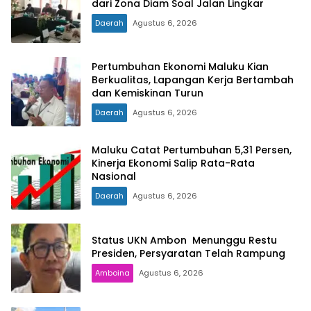
dari Zona Diam Soal Jalan Lingkar
Daerah
Agustus 6, 2026
Pertumbuhan Ekonomi Maluku Kian
Berkualitas, Lapangan Kerja Bertambah
dan Kemiskinan Turun
Daerah
Agustus 6, 2026
Maluku Catat Pertumbuhan 5,31 Persen,
Kinerja Ekonomi Salip Rata-Rata
Nasional
Daerah
Agustus 6, 2026
Status UKN Ambon Menunggu Restu
Presiden, Persyaratan Telah Rampung
Amboina
Agustus 6, 2026