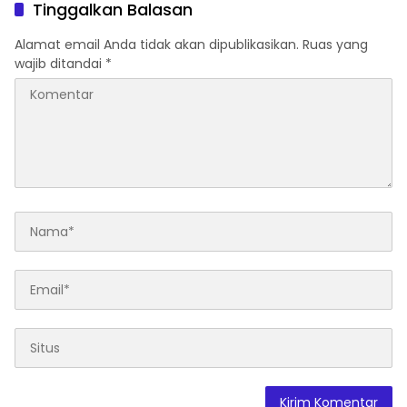
Tinggalkan Balasan
Alamat email Anda tidak akan dipublikasikan.
Ruas yang
wajib ditandai
*