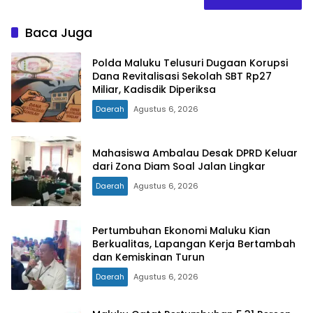
Baca Juga
Polda Maluku Telusuri Dugaan Korupsi
Dana Revitalisasi Sekolah SBT Rp27
Miliar, Kadisdik Diperiksa
Daerah
Agustus 6, 2026
Mahasiswa Ambalau Desak DPRD Keluar
dari Zona Diam Soal Jalan Lingkar
Daerah
Agustus 6, 2026
Pertumbuhan Ekonomi Maluku Kian
Berkualitas, Lapangan Kerja Bertambah
dan Kemiskinan Turun
Daerah
Agustus 6, 2026