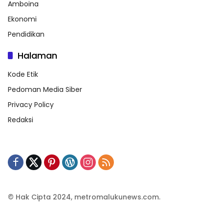
Amboina
Ekonomi
Pendidikan
Halaman
Kode Etik
Pedoman Media Siber
Privacy Policy
Redaksi
© Hak Cipta 2024, metromalukunews.com.