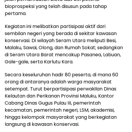
bioprospeksi yang telah disusun pada tahap
pertama.
Kegiatan ini melibatkan partisipasi aktif dari
sembilan negeri yang berada di sekitar kawasan
konservasi. Di wilayah Seram Utara meliputi Besi,
Malaku, Sawai, Olong, dan Rumah Sokat; sedangkan
di Seram Utara Barat mencakup Pasanea, Labuan,
Gale-gale, serta Karlutu Kara.
Secara keseluruhan hadir 80 peserta, di mana 60
orang di antaranya adalah warga masyarakat
setempat. Turut berpartisipasi perwakilan Dinas
Kelautan dan Perikanan Provinsi Maluku, Kantor
Cabang Dinas Gugus Pulau III, pemerintah
kecamatan, pemerintah negeri, LSM, akademisi,
hingga kelompok masyarakat yang berkegiatan
langsung di kawasan konservasi.