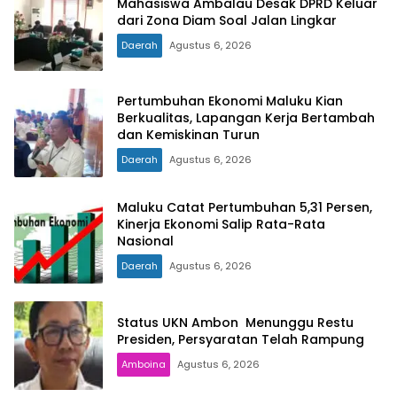
Mahasiswa Ambalau Desak DPRD Keluar
dari Zona Diam Soal Jalan Lingkar
Daerah
Agustus 6, 2026
Pertumbuhan Ekonomi Maluku Kian
Berkualitas, Lapangan Kerja Bertambah
dan Kemiskinan Turun
Daerah
Agustus 6, 2026
Maluku Catat Pertumbuhan 5,31 Persen,
Kinerja Ekonomi Salip Rata-Rata
Nasional
Daerah
Agustus 6, 2026
Status UKN Ambon Menunggu Restu
Presiden, Persyaratan Telah Rampung
Amboina
Agustus 6, 2026