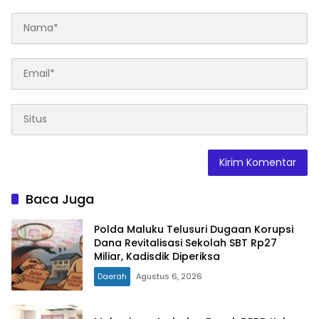
Baca Juga
Polda Maluku Telusuri Dugaan Korupsi
Dana Revitalisasi Sekolah SBT Rp27
Miliar, Kadisdik Diperiksa
Daerah
Agustus 6, 2026