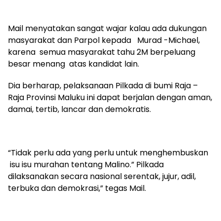
Mail menyatakan sangat wajar kalau ada dukungan
masyarakat dan Parpol kepada Murad -Michael,
karena semua masyarakat tahu 2M berpeluang
besar menang atas kandidat lain.
Dia berharap, pelaksanaan Pilkada di bumi Raja –
Raja Provinsi Maluku ini dapat berjalan dengan aman,
damai, tertib, lancar dan demokratis.
“Tidak perlu ada yang perlu untuk menghembuskan
isu isu murahan tentang Malino.” Pilkada
dilaksanakan secara nasional serentak, jujur, adil,
terbuka dan demokrasi,” tegas Mail.