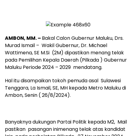
AMBON, MM. –
Bakal Calon Gubernur Maluku, Drs.
Murad Ismail – Wakil Gubernur, Dr. Michael
Wattimena, SE M.Si (2M) dipastikan menang telak
pada Pemilihan Kepala Daerah (Pilkada ) Gubernur
Maluku Periode 2024 – 2029 mendatang.
Hal itu disampaikan tokoh pemuda asal Sulawesi
Tenggara, La Ismail, SE, MH kepada Metro Maluku di
Ambon, Senin ( 26/8/2024).
Banyaknya dukungan Partai Politik kepada M2, Mail
pastikan pasangan inimenang telak atas kandidat