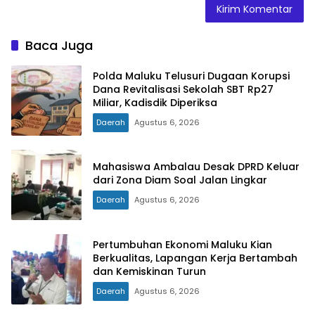
Baca Juga
Polda Maluku Telusuri Dugaan Korupsi
Dana Revitalisasi Sekolah SBT Rp27
Miliar, Kadisdik Diperiksa
Daerah
Agustus 6, 2026
Mahasiswa Ambalau Desak DPRD Keluar
dari Zona Diam Soal Jalan Lingkar
Daerah
Agustus 6, 2026
Pertumbuhan Ekonomi Maluku Kian
Berkualitas, Lapangan Kerja Bertambah
dan Kemiskinan Turun
Daerah
Agustus 6, 2026