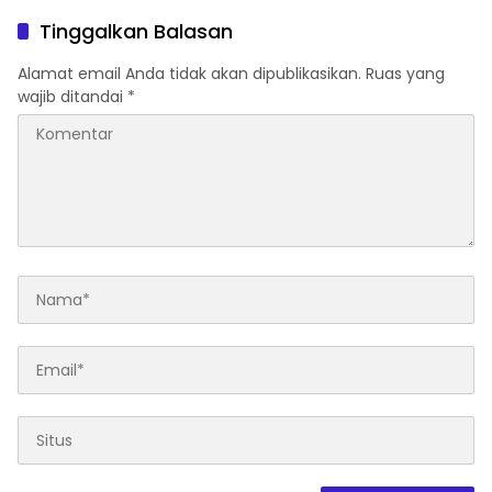
Rampung
Pariwisata Maluku
Tinggalkan Balasan
Alamat email Anda tidak akan dipublikasikan.
Ruas yang
wajib ditandai
*