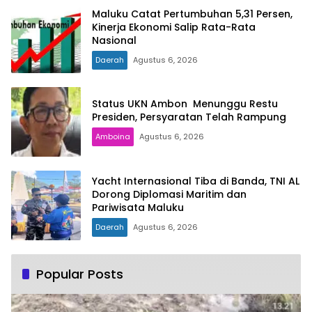
Maluku Catat Pertumbuhan 5,31 Persen,
Kinerja Ekonomi Salip Rata-Rata
Nasional
Daerah
Agustus 6, 2026
Status UKN Ambon Menunggu Restu
Presiden, Persyaratan Telah Rampung
Amboina
Agustus 6, 2026
Yacht Internasional Tiba di Banda, TNI AL
Dorong Diplomasi Maritim dan
Pariwisata Maluku
Daerah
Agustus 6, 2026
Popular Posts