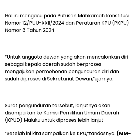
Hal ini mengacu pada Putusan Mahkamah Konstitusi
Nomor 12/PUU-XXII/2024 dan Peraturan KPU (PKPU)
Nomor 8 Tahun 2024.
“Untuk anggota dewan yang akan mencalonkan diri
sebagai kepala daerah sudah berproses
mengajukan permohonan pengunduran diri dan
sudah diproses di Sekretariat Dewan,”ujarnya.
Surat pengunduran tersebut, lanjutnya akan
disampaikan ke Komisi Pemilihan Umum Daerah
(KPUD) Maluku untuk diproses lebih lanjut.
“Setelah ini kita sampaikan ke KPU,”tandasnya.
(MM-