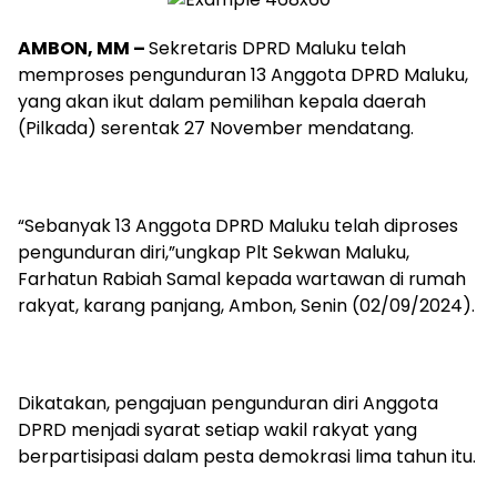
AMBON, MM –
Sekretaris DPRD Maluku telah
memproses pengunduran 13 Anggota DPRD Maluku,
yang akan ikut dalam pemilihan kepala daerah
(Pilkada) serentak 27 November mendatang.
“Sebanyak 13 Anggota DPRD Maluku telah diproses
pengunduran diri,”ungkap Plt Sekwan Maluku,
Farhatun Rabiah Samal kepada wartawan di rumah
rakyat, karang panjang, Ambon, Senin (02/09/2024).
Dikatakan, pengajuan pengunduran diri Anggota
DPRD menjadi syarat setiap wakil rakyat yang
berpartisipasi dalam pesta demokrasi lima tahun itu.