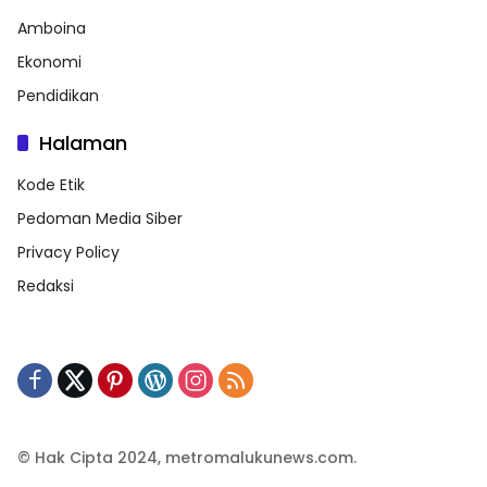
Amboina
Ekonomi
Pendidikan
Halaman
Kode Etik
Pedoman Media Siber
Privacy Policy
Redaksi
© Hak Cipta 2024, metromalukunews.com.