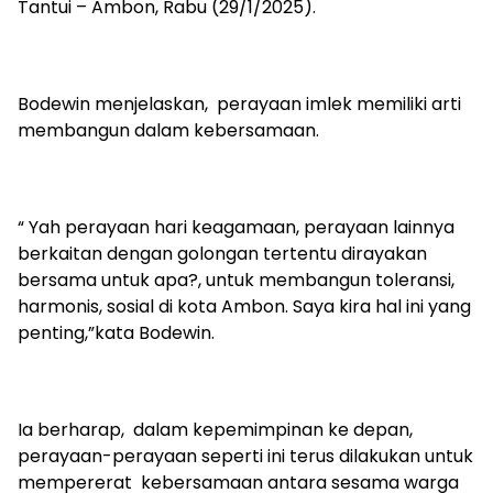
Tantui – Ambon, Rabu (29/1/2025).
Bodewin menjelaskan, perayaan imlek memiliki arti
membangun dalam kebersamaan.
“ Yah perayaan hari keagamaan, perayaan lainnya
berkaitan dengan golongan tertentu dirayakan
bersama untuk apa?, untuk membangun toleransi,
harmonis, sosial di kota Ambon. Saya kira hal ini yang
penting,”kata Bodewin.
Ia berharap, dalam kepemimpinan ke depan,
perayaan-perayaan seperti ini terus dilakukan untuk
mempererat kebersamaan antara sesama warga