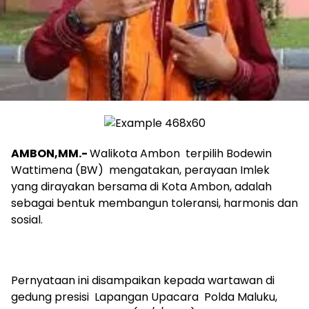
AMBON,MM.-
Walikota Ambon terpilih Bodewin
Wattimena (BW) mengatakan, perayaan Imlek
yang dirayakan bersama di Kota Ambon, adalah
sebagai bentuk membangun toleransi, harmonis dan
sosial.
Pernyataan ini disampaikan kepada wartawan di
gedung presisi Lapangan Upacara Polda Maluku,