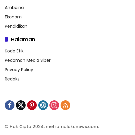
Amboina
Ekonomi
Pendidikan
Halaman
Kode Etik
Pedoman Media Siber
Privacy Policy
Redaksi
© Hak Cipta 2024, metromalukunews.com.