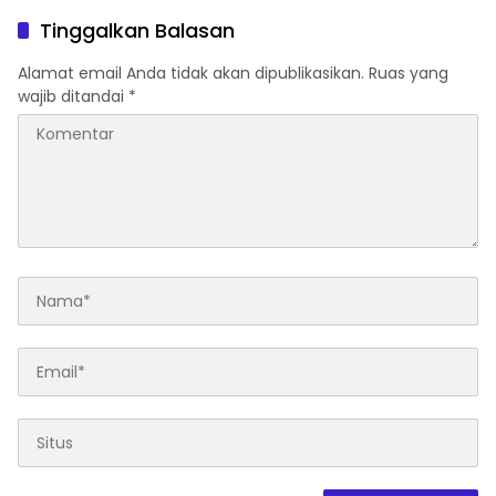
Tinggalkan Balasan
Alamat email Anda tidak akan dipublikasikan.
Ruas yang
wajib ditandai
*