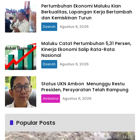
Pertumbuhan Ekonomi Maluku Kian
Berkualitas, Lapangan Kerja Bertambah
dan Kemiskinan Turun
Daerah
Agustus 6, 2026
Maluku Catat Pertumbuhan 5,31 Persen,
Kinerja Ekonomi Salip Rata-Rata
Nasional
Daerah
Agustus 6, 2026
Status UKN Ambon Menunggu Restu
Presiden, Persyaratan Telah Rampung
Amboina
Agustus 6, 2026
Popular Posts