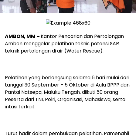
AMBON, MM –
Kantor Pencarian dan Pertolongan
Ambon menggelar pelatihan teknis potensi SAR
teknik pertolongan di air (Water Rescue).
Pelatihan yang berlangsung selama 6 hari mulai dari
tanggal 30 September – 5 Oktober di Aula BPPP dan
Pantai Natsepa, Maluku Tengah, diikuti 50 orang
Peserta dari TNI, Polri, Organisasi, Mahasiswa, serta
intasi terkait.
Turut hadir dalam pembukaan pelatihan, Pamenahli