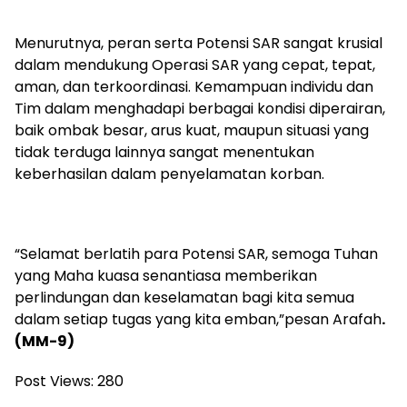
Menurutnya, peran serta Potensi SAR sangat krusial
dalam mendukung Operasi SAR yang cepat, tepat,
aman, dan terkoordinasi. Kemampuan individu dan
Tim dalam menghadapi berbagai kondisi diperairan,
baik ombak besar, arus kuat, maupun situasi yang
tidak terduga lainnya sangat menentukan
keberhasilan dalam penyelamatan korban.
“Selamat berlatih para Potensi SAR, semoga Tuhan
yang Maha kuasa senantiasa memberikan
perlindungan dan keselamatan bagi kita semua
dalam setiap tugas yang kita emban,”pesan Arafah
.
(MM-9)
Post Views:
280