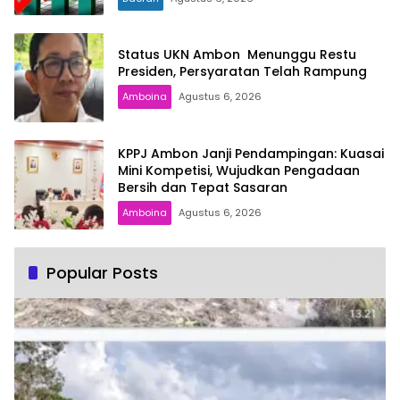
Status UKN Ambon Menunggu Restu
Presiden, Persyaratan Telah Rampung
Amboina
Agustus 6, 2026
KPPJ Ambon Janji Pendampingan: Kuasai
Mini Kompetisi, Wujudkan Pengadaan
Bersih dan Tepat Sasaran
Amboina
Agustus 6, 2026
Popular Posts