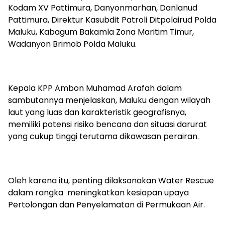
Kodam XV Pattimura, Danyonmarhan, Danlanud
Pattimura, Direktur Kasubdit Patroli Ditpolairud Polda
Maluku, Kabagum Bakamla Zona Maritim Timur,
Wadanyon Brimob Polda Maluku.
Kepala KPP Ambon Muhamad Arafah dalam
sambutannya menjelaskan, Maluku dengan wilayah
laut yang luas dan karakteristik geografisnya,
memiliki potensi risiko bencana dan situasi darurat
yang cukup tinggi terutama dikawasan perairan.
Oleh karena itu, penting dilaksanakan Water Rescue
dalam rangka meningkatkan kesiapan upaya
Pertolongan dan Penyelamatan di Permukaan Air.