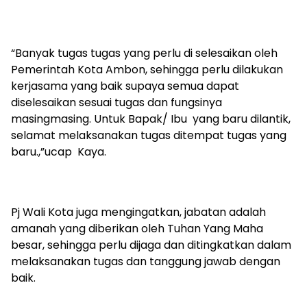
“Banyak tugas tugas yang perlu di selesaikan oleh
Pemerintah Kota Ambon, sehingga perlu dilakukan
kerjasama yang baik supaya semua dapat
diselesaikan sesuai tugas dan fungsinya
masingmasing. Untuk Bapak/ Ibu yang baru dilantik,
selamat melaksanakan tugas ditempat tugas yang
baru.,”ucap Kaya.
Pj Wali Kota juga mengingatkan, jabatan adalah
amanah yang diberikan oleh Tuhan Yang Maha
besar, sehingga perlu dijaga dan ditingkatkan dalam
melaksanakan tugas dan tanggung jawab dengan
baik.