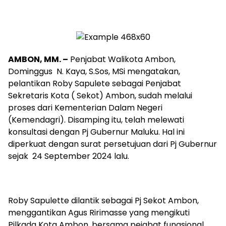
AMBON, MM. –
Penjabat Walikota Ambon,
Dominggus N. Kaya, S.Sos, MSi mengatakan,
pelantikan Roby Sapulete sebagai Penjabat
Sekretaris Kota ( Sekot) Ambon, sudah melalui
proses dari Kementerian Dalam Negeri
(Kemendagri). Disamping itu, telah melewati
konsultasi dengan Pj Gubernur Maluku. Hal ini
diperkuat dengan surat persetujuan dari Pj Gubernur
sejak 24 September 2024 lalu.
Roby Sapulette dilantik sebagai Pj Sekot Ambon,
menggantikan Agus Ririmasse yang mengikuti
Pilkada Kota Ambon, bersama pejabat fungsional