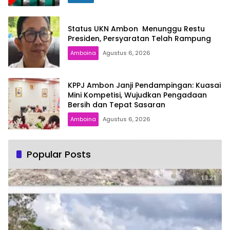
Status UKN Ambon Menunggu Restu
Presiden, Persyaratan Telah Rampung
Amboina
Agustus 6, 2026
KPPJ Ambon Janji Pendampingan: Kuasai
Mini Kompetisi, Wujudkan Pengadaan
Bersih dan Tepat Sasaran
Amboina
Agustus 6, 2026
Popular Posts