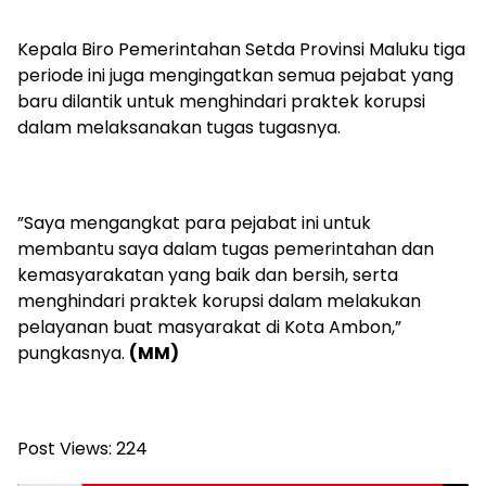
Kepala Biro Pemerintahan Setda Provinsi Maluku tiga
periode ini juga mengingatkan semua pejabat yang
baru dilantik untuk menghindari praktek korupsi
dalam melaksanakan tugas tugasnya.
”Saya mengangkat para pejabat ini untuk
membantu saya dalam tugas pemerintahan dan
kemasyarakatan yang baik dan bersih, serta
menghindari praktek korupsi dalam melakukan
pelayanan buat masyarakat di Kota Ambon,”
pungkasnya.
(MM)
Post Views:
224