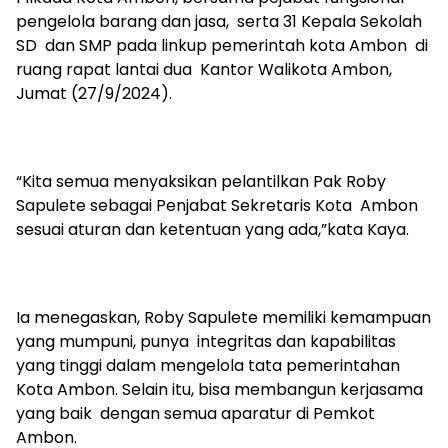
pengelola barang dan jasa, serta 31 Kepala Sekolah
SD dan SMP pada linkup pemerintah kota Ambon di
ruang rapat lantai dua Kantor Walikota Ambon,
Jumat (27/9/2024).
“Kita semua menyaksikan pelantilkan Pak Roby
Sapulete sebagai Penjabat Sekretaris Kota Ambon
sesuai aturan dan ketentuan yang ada,”kata Kaya.
Ia menegaskan, Roby Sapulete memiliki kemampuan
yang mumpuni, punya integritas dan kapabilitas
yang tinggi dalam mengelola tata pemerintahan
Kota Ambon. Selain itu, bisa membangun kerjasama
yang baik dengan semua aparatur di Pemkot
Ambon.