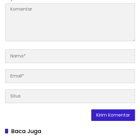
Baca Juga