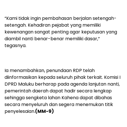
“Kami tidak ingin pembahasan berjalan setengah-
setengah. Kehadiran pejabat yang memiliki
kewenangan sangat penting agar keputusan yang
diambil nanti benar-benar memiliki dasar,”
tegasnya.
Ia menambahkan, penundaan RDP telah
diinformasikan kepada seluruh pihak terkait. Komisi I
DPRD Maluku berharap pada agenda lanjutan nanti,
pemerintah daerah dapat hadir secara lengkap
sehingga sengketa lahan Kahena dapat dibahas
secara menyeluruh dan segera menemukan titik
penyelesaian.
(MM-9)