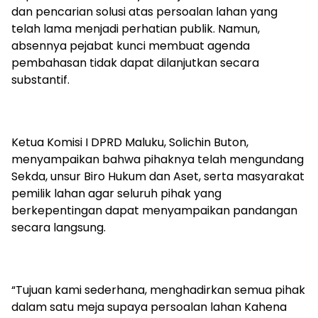
dan pencarian solusi atas persoalan lahan yang
telah lama menjadi perhatian publik. Namun,
absennya pejabat kunci membuat agenda
pembahasan tidak dapat dilanjutkan secara
substantif.
Ketua Komisi I DPRD Maluku, Solichin Buton,
menyampaikan bahwa pihaknya telah mengundang
Sekda, unsur Biro Hukum dan Aset, serta masyarakat
pemilik lahan agar seluruh pihak yang
berkepentingan dapat menyampaikan pandangan
secara langsung.
“Tujuan kami sederhana, menghadirkan semua pihak
dalam satu meja supaya persoalan lahan Kahena