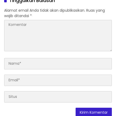
Tinggalkan Balasan
Alamat email Anda tidak akan dipublikasikan.
Ruas yang
wajib ditandai
*