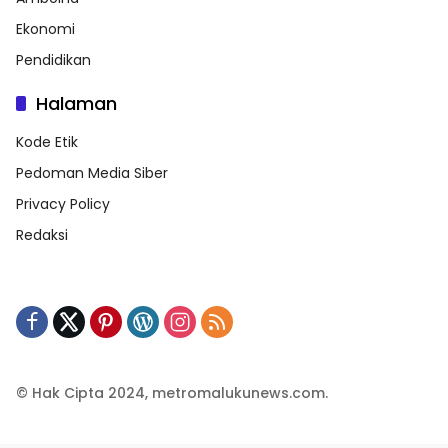
Ekonomi
Pendidikan
Halaman
Kode Etik
Pedoman Media Siber
Privacy Policy
Redaksi
© Hak Cipta 2024, metromalukunews.com.