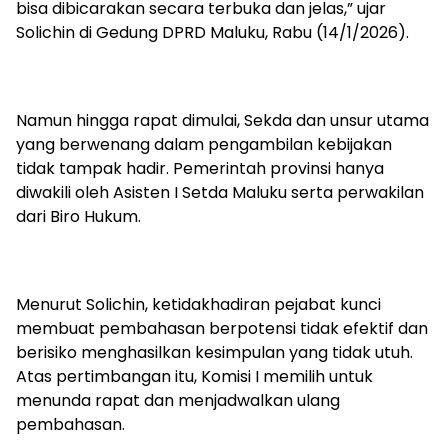
bisa dibicarakan secara terbuka dan jelas,” ujar
Solichin di Gedung DPRD Maluku, Rabu (14/1/2026).
Namun hingga rapat dimulai, Sekda dan unsur utama
yang berwenang dalam pengambilan kebijakan
tidak tampak hadir. Pemerintah provinsi hanya
diwakili oleh Asisten I Setda Maluku serta perwakilan
dari Biro Hukum.
Menurut Solichin, ketidakhadiran pejabat kunci
membuat pembahasan berpotensi tidak efektif dan
berisiko menghasilkan kesimpulan yang tidak utuh.
Atas pertimbangan itu, Komisi I memilih untuk
menunda rapat dan menjadwalkan ulang
pembahasan.