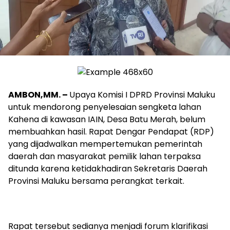
AMBON,MM. –
Upaya Komisi I DPRD Provinsi Maluku
untuk mendorong penyelesaian sengketa lahan
Kahena di kawasan IAIN, Desa Batu Merah, belum
membuahkan hasil. Rapat Dengar Pendapat (RDP)
yang dijadwalkan mempertemukan pemerintah
daerah dan masyarakat pemilik lahan terpaksa
ditunda karena ketidakhadiran Sekretaris Daerah
Provinsi Maluku bersama perangkat terkait.
Rapat tersebut sedianya menjadi forum klarifikasi