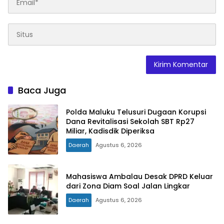
Baca Juga
Polda Maluku Telusuri Dugaan Korupsi
Dana Revitalisasi Sekolah SBT Rp27
Miliar, Kadisdik Diperiksa
Daerah
Agustus 6, 2026
Mahasiswa Ambalau Desak DPRD Keluar
dari Zona Diam Soal Jalan Lingkar
Daerah
Agustus 6, 2026