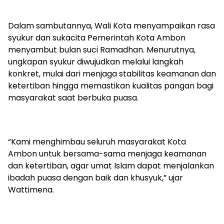
Dalam sambutannya, Wali Kota menyampaikan rasa
syukur dan sukacita Pemerintah Kota Ambon
menyambut bulan suci Ramadhan. Menurutnya,
ungkapan syukur diwujudkan melalui langkah
konkret, mulai dari menjaga stabilitas keamanan dan
ketertiban hingga memastikan kualitas pangan bagi
masyarakat saat berbuka puasa.
“Kami menghimbau seluruh masyarakat Kota
Ambon untuk bersama-sama menjaga keamanan
dan ketertiban, agar umat Islam dapat menjalankan
ibadah puasa dengan baik dan khusyuk,” ujar
Wattimena.