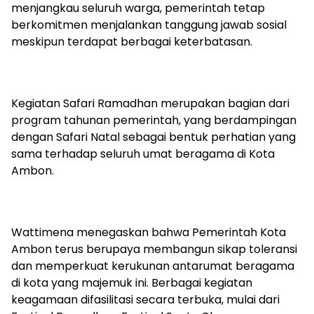
menjangkau seluruh warga, pemerintah tetap
berkomitmen menjalankan tanggung jawab sosial
meskipun terdapat berbagai keterbatasan.
Kegiatan Safari Ramadhan merupakan bagian dari
program tahunan pemerintah, yang berdampingan
dengan Safari Natal sebagai bentuk perhatian yang
sama terhadap seluruh umat beragama di Kota
Ambon.
Wattimena menegaskan bahwa Pemerintah Kota
Ambon terus berupaya membangun sikap toleransi
dan memperkuat kerukunan antarumat beragama
di kota yang majemuk ini. Berbagai kegiatan
keagamaan difasilitasi secara terbuka, mulai dari