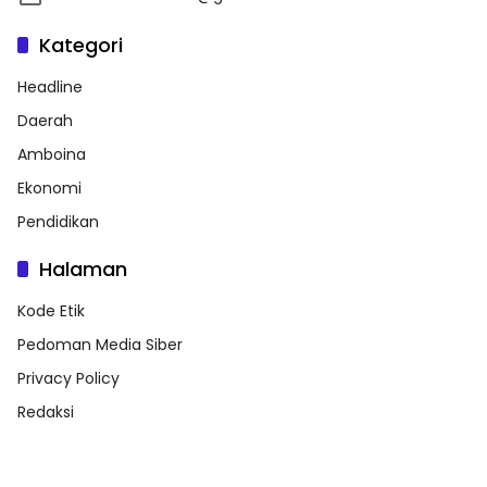
Kategori
Headline
Daerah
Amboina
Ekonomi
Pendidikan
Halaman
Kode Etik
Pedoman Media Siber
Privacy Policy
Redaksi