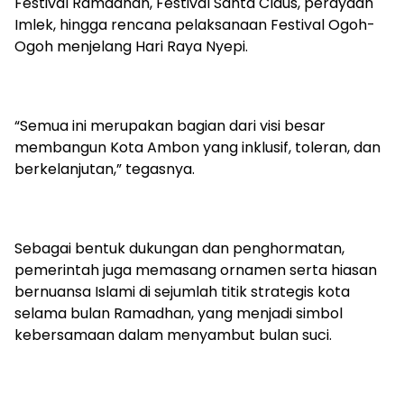
Festival Ramadhan, Festival Santa Claus, perayaan
Imlek, hingga rencana pelaksanaan Festival Ogoh-
Ogoh menjelang Hari Raya Nyepi.
“Semua ini merupakan bagian dari visi besar
membangun Kota Ambon yang inklusif, toleran, dan
berkelanjutan,” tegasnya.
Sebagai bentuk dukungan dan penghormatan,
pemerintah juga memasang ornamen serta hiasan
bernuansa Islami di sejumlah titik strategis kota
selama bulan Ramadhan, yang menjadi simbol
kebersamaan dalam menyambut bulan suci.