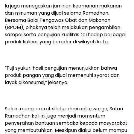
Ia juga menegaskan jaminan keamanan makanan
dan minuman yang dijual selama Ramadhan.
Bersama Balai Pengawas Obat dan Makanan
(BPOM), pihaknya telah melakukan pengambilan
sampel serta pengujian kualitas terhadap berbagai
produk kuliner yang beredar di wilayah kota.
“Puji syukur, hasil pengujian menunjukkan bahwa
produk pangan yang dijual memenuhi syarat dan
layak dikonsumsi,” jelasnya.
Selain mempererat silaturahmi antarwarga, Safari
Ramadhan kali ini juga menjadi momentum
penyerahan bantuan sembako kepada masyarakat
yang membutuhkan. Meskipun diakui belum mampu