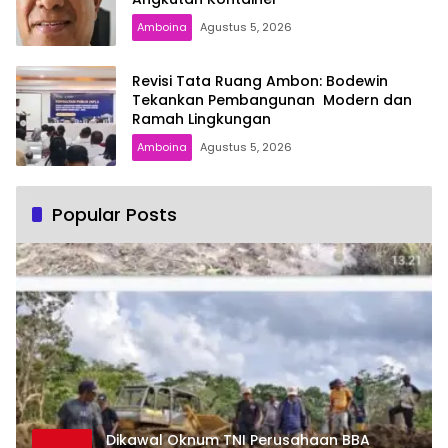
Amboina
Agustus 5, 2026
Revisi Tata Ruang Ambon: Bodewin
Tekankan Pembangunan Modern dan
Ramah Lingkungan
Amboina
Agustus 5, 2026
Popular Posts
Dikawal Oknum TNI Perusahaan BBA