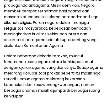
propaganda antiagama. Meski demikian, Negara
memberi tempat terhormat bagi agama dan
masyarakat Indonesia selama berabad-abad juga
dikenal religius. Peran negara dalam menjaga
religiusitas masyarakat, kebebasan beribadah,
meningkatkan kualitas kehidupan intern dan
antarumat beragama adalah tugas penting yang
dijalankan Kementerian Agama.
Dalam beberapa dekade terakhir, muncul
fenomena kesenjangan antara kehidupan umat
dengan ajaran agama yang dianutnya. Setiap agama
melarang korupsi, tapi praktik seperti itu masih saja
terjadi. Semua agama melarang kekerasan,
kebencian, dan kesewenang-wenangan, namun
berbagai anomali masih dijumpai di berbagai ruang
kehidupan.