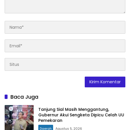
Baca Juga
Tanjung Sial Masih Menggantung,
Gubernur Akui Sengketa Dipicu Celah UU
Pemekaran
Daerah
Agustus 5, 2026