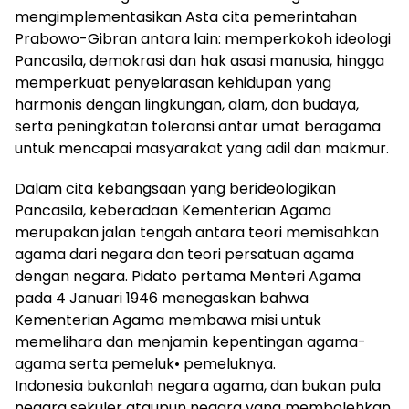
mengimplementasikan Asta cita pemerintahan
Prabowo-Gibran antara lain: memperkokoh ideologi
Pancasila, demokrasi dan hak asasi manusia, hingga
memperkuat penyelarasan kehidupan yang
harmonis dengan lingkungan, alam, dan budaya,
serta peningkatan toleransi antar umat beragama
untuk mencapai masyarakat yang adil dan makmur.
Dalam cita kebangsaan yang berideologikan
Pancasila, keberadaan Kementerian Agama
merupakan jalan tengah antara teori memisahkan
agama dari negara dan teori persatuan agama
dengan negara. Pidato pertama Menteri Agama
pada 4 Januari 1946 menegaskan bahwa
Kementerian Agama membawa misi untuk
memelihara dan menjamin kepentingan agama-
agama serta pemeluk• pemeluknya.
Indonesia bukanlah negara agama, dan bukan pula
negara sekuler ataupun negara yang membolehkan