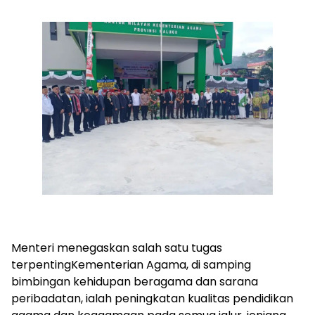
Menteri menegaskan salah satu tugas
terpentingKementerian Agama, di samping
bimbingan kehidupan beragama dan sarana
peribadatan, ialah peningkatan kualitas pendidikan