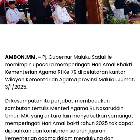
AMBON,MM. –
Pj. Gubernur Maluku Sadali Ie
memimpin upacara memperingati Hari Amal Bhakti
Kementerian Agama RI Ke 79 di pelataran kantor
Wilayah Kementerian Agama provinsi Maluku, Jumat,
3/1/2025.
Di kesempatan itu penjabat membacakan
sambutan tertulis Menteri Agama RI, Nasaruddin
Umar, MA, yang antara lain menyebutkan semangat
memperingati Hari Amal bakti tahun 2025 tak dapat
dipisahkan dari komitmen seluruh jajaran
kementerian agama dalam mendukung dan