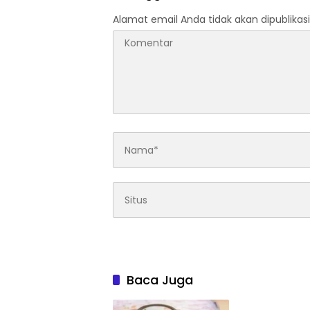
Alamat email Anda tidak akan dipublikasi
Baca Juga