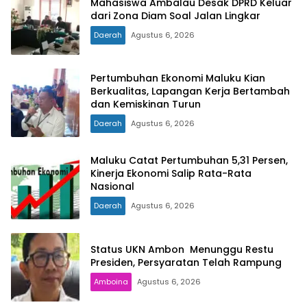
Mahasiswa Ambalau Desak DPRD Keluar
dari Zona Diam Soal Jalan Lingkar
Daerah
Agustus 6, 2026
Pertumbuhan Ekonomi Maluku Kian
Berkualitas, Lapangan Kerja Bertambah
dan Kemiskinan Turun
Daerah
Agustus 6, 2026
Maluku Catat Pertumbuhan 5,31 Persen,
Kinerja Ekonomi Salip Rata-Rata
Nasional
Daerah
Agustus 6, 2026
Status UKN Ambon Menunggu Restu
Presiden, Persyaratan Telah Rampung
Amboina
Agustus 6, 2026