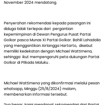
November 2024 mendatang.
Penyerahan rekomendasi kepada pasangan ini
diduga tidak terlepas dari pergantian
kepemimpinan di Dewan Pengurus Pusat Partai
Golkar pasca Munas XI Partai Golkar. Bahlil Lahadalia
yang menggantikan Airlangga Hartarto, disebut
memiliki kedekatan dengan Michael Wattimena,
sehingga ikut mempengaruhi peta dukungan Partai
Golkar di Pilkada Maluku .
Michael Wattimena yang dikonfirmasi melalui pesan
whatsapp, Minggu (25/8/2024) malam,
membenarkan informasi tersebut.
“Iya benar, kami mendapat rekomendasi dari Partai