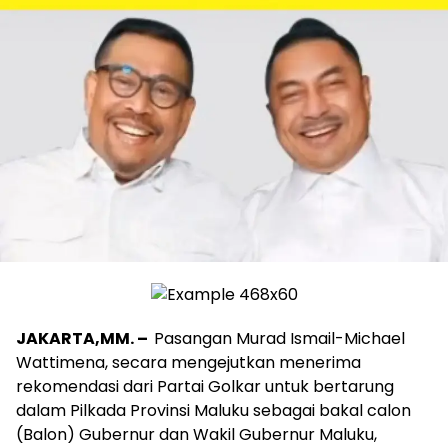
JAKARTA,MM. –
Pasangan Murad Ismail-Michael
Wattimena, secara mengejutkan menerima
rekomendasi dari Partai Golkar untuk bertarung
dalam Pilkada Provinsi Maluku sebagai bakal calon
(Balon) Gubernur dan Wakil Gubernur Maluku,