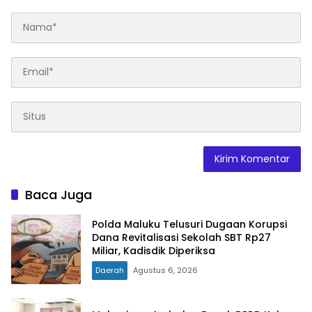
Baca Juga
Polda Maluku Telusuri Dugaan Korupsi
Dana Revitalisasi Sekolah SBT Rp27
Miliar, Kadisdik Diperiksa
Daerah
Agustus 6, 2026