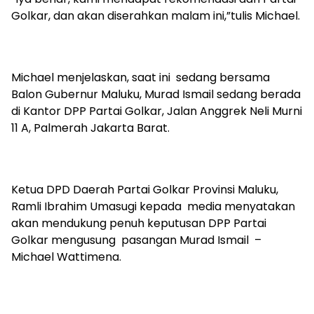
Golkar, dan akan diserahkan malam ini,”tulis Michael.
Michael menjelaskan, saat ini sedang bersama
Balon Gubernur Maluku, Murad Ismail sedang berada
di Kantor DPP Partai Golkar, Jalan Anggrek Neli Murni
11 A, Palmerah Jakarta Barat.
Ketua DPD Daerah Partai Golkar Provinsi Maluku,
Ramli Ibrahim Umasugi kepada media menyatakan
akan mendukung penuh keputusan DPP Partai
Golkar mengusung pasangan Murad Ismail –
Michael Wattimena.