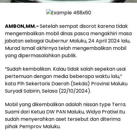
AMBON,MM.-
Setelah sempat disorot karena tidak
mengembalikan mobil dinas pasca mengakhiri masa
jabatan sebagai Gubernur Maluku, 24 April 2024 lalu,
Murad Ismail akhirnya telah mengembalikan mobil
yang dipermasalahkan publik.
“Sudah kembalikan. Kalau tidak salah sepekan usai
pertemuan dengan media beberapa waktu lalu,”
kata Plh Sekertaris Daerah (Sekda) Provinsi Maluku
Suryadi Sabirin, Selasa (22/10/2024).
Mobil yang dikembalikan adalah nissan type Terra.
Suami dari Ketua DW PAN Maluku, Widya Pratiwi itu
sudah menyerahkan aset tersebut dan diterima
pihak Pemprov Maluku.