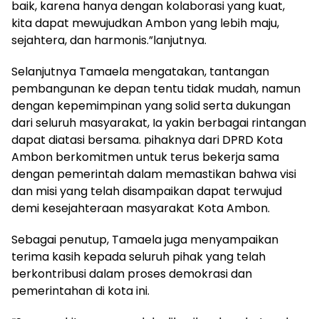
baik, karena hanya dengan kolaborasi yang kuat,
kita dapat mewujudkan Ambon yang lebih maju,
sejahtera, dan harmonis.”lanjutnya.
Selanjutnya Tamaela mengatakan, tantangan
pembangunan ke depan tentu tidak mudah, namun
dengan kepemimpinan yang solid serta dukungan
dari seluruh masyarakat, Ia yakin berbagai rintangan
dapat diatasi bersama. pihaknya dari DPRD Kota
Ambon berkomitmen untuk terus bekerja sama
dengan pemerintah dalam memastikan bahwa visi
dan misi yang telah disampaikan dapat terwujud
demi kesejahteraan masyarakat Kota Ambon.
Sebagai penutup, Tamaela juga menyampaikan
terima kasih kepada seluruh pihak yang telah
berkontribusi dalam proses demokrasi dan
pemerintahan di kota ini.