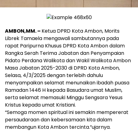
AMBON,MM. –
Ketua DPRD Kota Ambon, Morits
Librek Tamaela mengawali sambutannya pada
rapat Paripurna Khusus DPRD Kota Ambon dalam
Rangka Serah Terima Jabatan dan Penyampaian
Pidato Perdana Walikota dan Wakil Walikota Ambon
Masa Jabatan 2025-2030 di DPRD Kota Ambon,
Selasa, 4/3/2025 dengan terlebih dahulu
menyampaikan selamat menunaikan ibadah puasa
Ramadan 1446 H kepada Basudara umat Muslim,
serta selamat memasuki Minggu Sengsara Yesus
Kristus kepada umat Kristiani.
“Semoga momen spiritual ini semakin mempererat
persaudaraan dan kebersamaan kita dalam
membangun Kota Ambon tercinta.”ujarnya.