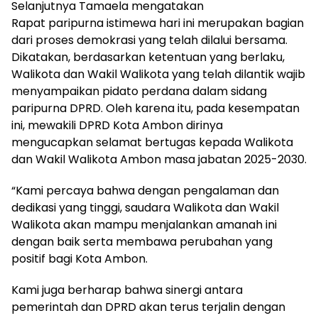
Selanjutnya Tamaela mengatakan
Rapat paripurna istimewa hari ini merupakan bagian
dari proses demokrasi yang telah dilalui bersama.
Dikatakan, berdasarkan ketentuan yang berlaku,
Walikota dan Wakil Walikota yang telah dilantik wajib
menyampaikan pidato perdana dalam sidang
paripurna DPRD. Oleh karena itu, pada kesempatan
ini, mewakili DPRD Kota Ambon dirinya
mengucapkan selamat bertugas kepada Walikota
dan Wakil Walikota Ambon masa jabatan 2025-2030.
“Kami percaya bahwa dengan pengalaman dan
dedikasi yang tinggi, saudara Walikota dan Wakil
Walikota akan mampu menjalankan amanah ini
dengan baik serta membawa perubahan yang
positif bagi Kota Ambon.
Kami juga berharap bahwa sinergi antara
pemerintah dan DPRD akan terus terjalin dengan