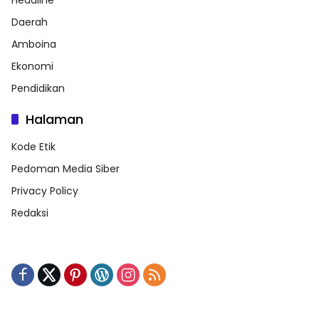
Headline
Daerah
Amboina
Ekonomi
Pendidikan
Halaman
Kode Etik
Pedoman Media Siber
Privacy Policy
Redaksi