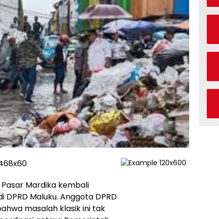
 Pasar Mardika kembali
 di DPRD Maluku. Anggota DPRD
ahwa masalah klasik ini tak