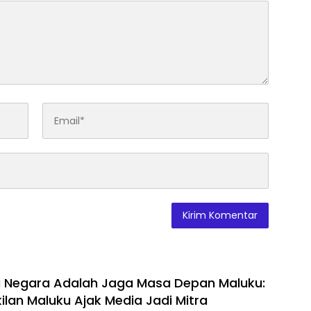
 Negara Adalah Jaga Masa Depan Maluku:
ilan Maluku Ajak Media Jadi Mitra