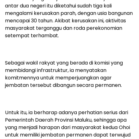
antar dua negeri itu diketahui sudah tiga kali
mengalami kerusakan parah, dengan usia bangunan
mencapai 30 tahun. Akibat kerusakan ini, aktivitas
masyarakat terganggu dan roda perekonomian
setempat terhambat.
Sebagai wakil rakyat yang berada di komisi yang
membidangi infrastruktur, ia menyatakan
komitmennya untuk memperjuangkan agar
jembatan tersebut dibangun secara permanen.
Untuk itu, ia berharap adanya perhatian serius dari
Pemerintah Daerah Provinsi Maluku, sehingga apa
yang menjadi harapan dari masyarakat kedua Ohoi
untuk memiliki jembatan permanen dapat terwujud