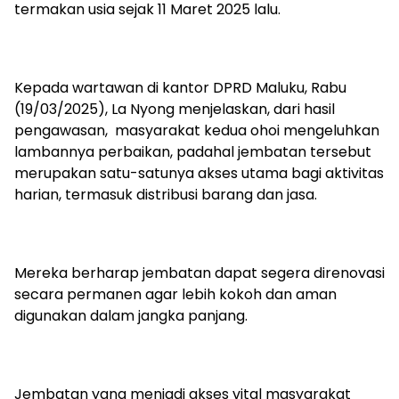
termakan usia sejak 11 Maret 2025 lalu.
Kepada wartawan di kantor DPRD Maluku, Rabu
(19/03/2025), La Nyong menjelaskan, dari hasil
pengawasan, masyarakat kedua ohoi mengeluhkan
lambannya perbaikan, padahal jembatan tersebut
merupakan satu-satunya akses utama bagi aktivitas
harian, termasuk distribusi barang dan jasa.
Mereka berharap jembatan dapat segera direnovasi
secara permanen agar lebih kokoh dan aman
digunakan dalam jangka panjang.
Jembatan yang menjadi akses vital masyarakat