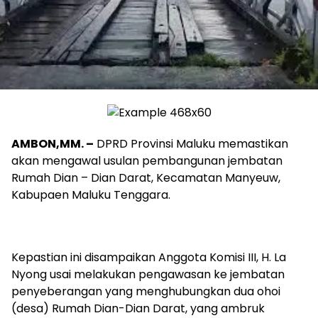
AMBON,MM. –
DPRD Provinsi Maluku memastikan
akan mengawal usulan pembangunan jembatan
Rumah Dian – Dian Darat, Kecamatan Manyeuw,
Kabupaen Maluku Tenggara.
Kepastian ini disampaikan Anggota Komisi III, H. La
Nyong usai melakukan pengawasan ke jembatan
penyeberangan yang menghubungkan dua ohoi
(desa) Rumah Dian-Dian Darat, yang ambruk