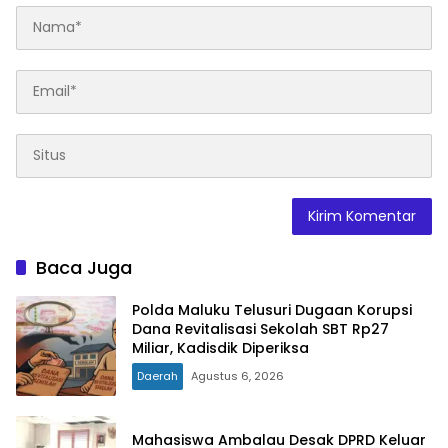
Baca Juga
Polda Maluku Telusuri Dugaan Korupsi
Dana Revitalisasi Sekolah SBT Rp27
Miliar, Kadisdik Diperiksa
Daerah
Agustus 6, 2026
Mahasiswa Ambalau Desak DPRD Keluar