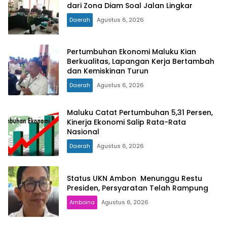
dari Zona Diam Soal Jalan Lingkar
Daerah
Agustus 6, 2026
Pertumbuhan Ekonomi Maluku Kian
Berkualitas, Lapangan Kerja Bertambah
dan Kemiskinan Turun
Daerah
Agustus 6, 2026
Maluku Catat Pertumbuhan 5,31 Persen,
Kinerja Ekonomi Salip Rata-Rata
Nasional
Daerah
Agustus 6, 2026
Status UKN Ambon Menunggu Restu
Presiden, Persyaratan Telah Rampung
Amboina
Agustus 6, 2026