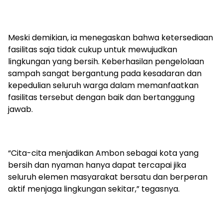
Meski demikian, ia menegaskan bahwa ketersediaan
fasilitas saja tidak cukup untuk mewujudkan
lingkungan yang bersih. Keberhasilan pengelolaan
sampah sangat bergantung pada kesadaran dan
kepedulian seluruh warga dalam memanfaatkan
fasilitas tersebut dengan baik dan bertanggung
jawab.
“Cita-cita menjadikan Ambon sebagai kota yang
bersih dan nyaman hanya dapat tercapai jika
seluruh elemen masyarakat bersatu dan berperan
aktif menjaga lingkungan sekitar,” tegasnya.