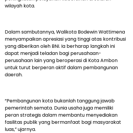
wilayah kota.
Dalam sambutannya, Walikota Bodewin Wattimena
menyampaikan apresiasi yang tinggi atas kontribusi
yang diberikan oleh BNI. Ia berharap langkah ini
dapat menjadi teladan bagi perusahaan-
perusahaan lain yang beroperasi di Kota Ambon
untuk turut berperan aktif dalam pembangunan
daerah.
“Pembangunan kota bukanlah tanggung jawab
pemerintah semata. Dunia usaha juga memiliki
peran strategis dalam membantu menyediakan
fasilitas publik yang bermanfaat bagi masyarakat
luas,” ujarnya.