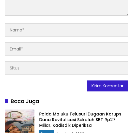
Baca Juga
Polda Maluku Telusuri Dugaan Korupsi
Dana Revitalisasi Sekolah SBT Rp27
Miliar, Kadisdik Diperiksa