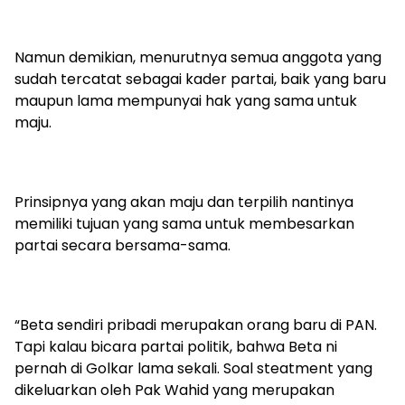
Namun demikian, menurutnya semua anggota yang
sudah tercatat sebagai kader partai, baik yang baru
maupun lama mempunyai hak yang sama untuk
maju.
Prinsipnya yang akan maju dan terpilih nantinya
memiliki tujuan yang sama untuk membesarkan
partai secara bersama-sama.
“Beta sendiri pribadi merupakan orang baru di PAN.
Tapi kalau bicara partai politik, bahwa Beta ni
pernah di Golkar lama sekali. Soal steatment yang
dikeluarkan oleh Pak Wahid yang merupakan