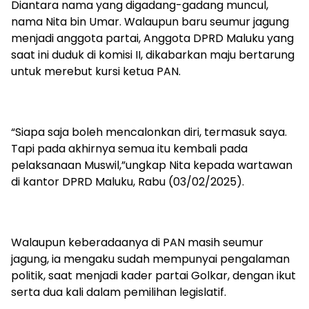
Diantara nama yang digadang-gadang muncul,
nama Nita bin Umar. Walaupun baru seumur jagung
menjadi anggota partai, Anggota DPRD Maluku yang
saat ini duduk di komisi II, dikabarkan maju bertarung
untuk merebut kursi ketua PAN.
“Siapa saja boleh mencalonkan diri, termasuk saya.
Tapi pada akhirnya semua itu kembali pada
pelaksanaan Muswil,”ungkap Nita kepada wartawan
di kantor DPRD Maluku, Rabu (03/02/2025).
Walaupun keberadaanya di PAN masih seumur
jagung, ia mengaku sudah mempunyai pengalaman
politik, saat menjadi kader partai Golkar, dengan ikut
serta dua kali dalam pemilihan legislatif.