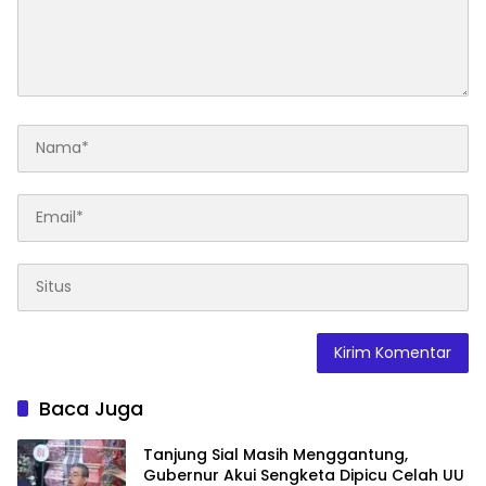
Baca Juga
Tanjung Sial Masih Menggantung,
Gubernur Akui Sengketa Dipicu Celah UU