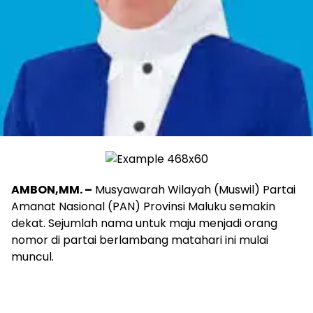
AMBON,MM. –
Musyawarah Wilayah (Muswil) Partai
Amanat Nasional (PAN) Provinsi Maluku semakin
dekat. Sejumlah nama untuk maju menjadi orang
nomor di partai berlambang matahari ini mulai
muncul.