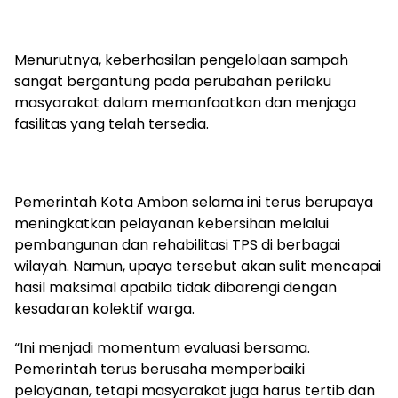
Menurutnya, keberhasilan pengelolaan sampah
sangat bergantung pada perubahan perilaku
masyarakat dalam memanfaatkan dan menjaga
fasilitas yang telah tersedia.
Pemerintah Kota Ambon selama ini terus berupaya
meningkatkan pelayanan kebersihan melalui
pembangunan dan rehabilitasi TPS di berbagai
wilayah. Namun, upaya tersebut akan sulit mencapai
hasil maksimal apabila tidak dibarengi dengan
kesadaran kolektif warga.
“Ini menjadi momentum evaluasi bersama.
Pemerintah terus berusaha memperbaiki
pelayanan, tetapi masyarakat juga harus tertib dan