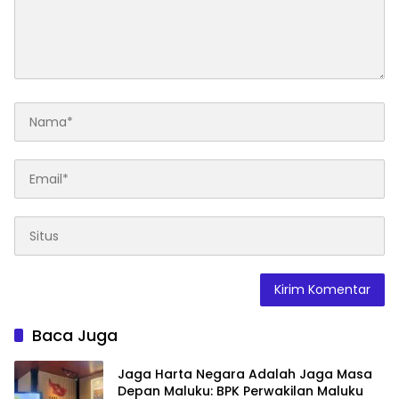
Baca Juga
Jaga Harta Negara Adalah Jaga Masa
Depan Maluku: BPK Perwakilan Maluku