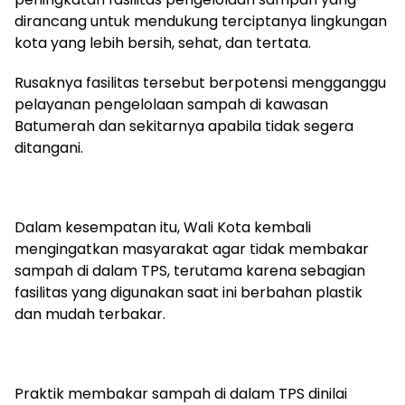
dirancang untuk mendukung terciptanya lingkungan
kota yang lebih bersih, sehat, dan tertata.
Rusaknya fasilitas tersebut berpotensi mengganggu
pelayanan pengelolaan sampah di kawasan
Batumerah dan sekitarnya apabila tidak segera
ditangani.
Dalam kesempatan itu, Wali Kota kembali
mengingatkan masyarakat agar tidak membakar
sampah di dalam TPS, terutama karena sebagian
fasilitas yang digunakan saat ini berbahan plastik
dan mudah terbakar.
Praktik membakar sampah di dalam TPS dinilai