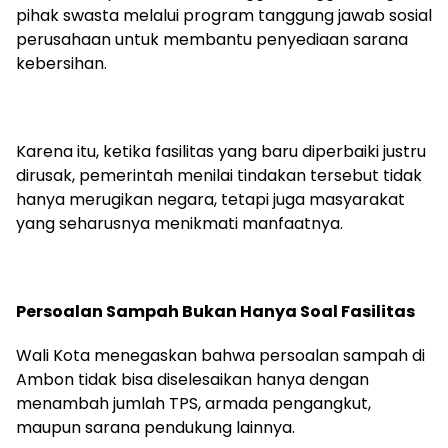
pihak swasta melalui program tanggung jawab sosial
perusahaan untuk membantu penyediaan sarana
kebersihan.
Karena itu, ketika fasilitas yang baru diperbaiki justru
dirusak, pemerintah menilai tindakan tersebut tidak
hanya merugikan negara, tetapi juga masyarakat
yang seharusnya menikmati manfaatnya.
Persoalan Sampah Bukan Hanya Soal Fasilitas
Wali Kota menegaskan bahwa persoalan sampah di
Ambon tidak bisa diselesaikan hanya dengan
menambah jumlah TPS, armada pengangkut,
maupun sarana pendukung lainnya.