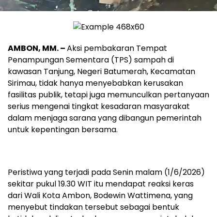
AMBON, MM. –
Aksi pembakaran Tempat
Penampungan Sementara (TPS) sampah di
kawasan Tanjung, Negeri Batumerah, Kecamatan
Sirimau, tidak hanya menyebabkan kerusakan
fasilitas publik, tetapi juga memunculkan pertanyaan
serius mengenai tingkat kesadaran masyarakat
dalam menjaga sarana yang dibangun pemerintah
untuk kepentingan bersama.
Peristiwa yang terjadi pada Senin malam (1/6/2026)
sekitar pukul 19.30 WIT itu mendapat reaksi keras
dari Wali Kota Ambon, Bodewin Wattimena, yang
menyebut tindakan tersebut sebagai bentuk