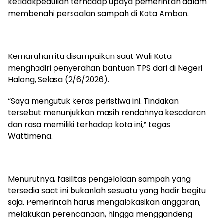
ketidakpedulian terhadap upaya pemerintah dalam
membenahi persoalan sampah di Kota Ambon.
Kemarahan itu disampaikan saat Wali Kota
menghadiri penyerahan bantuan TPS dari di Negeri
Halong, Selasa (2/6/2026).
“Saya mengutuk keras peristiwa ini. Tindakan
tersebut menunjukkan masih rendahnya kesadaran
dan rasa memiliki terhadap kota ini,” tegas
Wattimena.
Menurutnya, fasilitas pengelolaan sampah yang
tersedia saat ini bukanlah sesuatu yang hadir begitu
saja. Pemerintah harus mengalokasikan anggaran,
melakukan perencanaan, hingga menggandeng