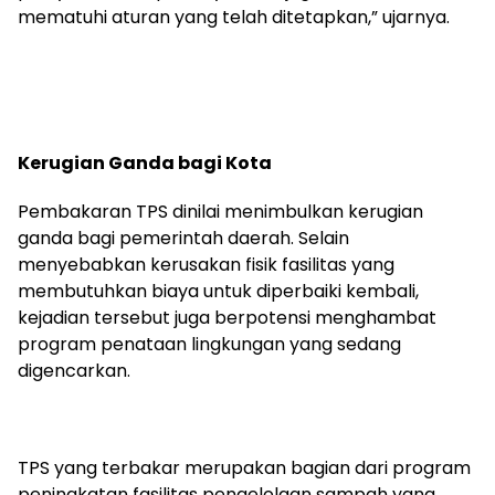
mematuhi aturan yang telah ditetapkan,” ujarnya.
Kerugian Ganda bagi Kota
Pembakaran TPS dinilai menimbulkan kerugian
ganda bagi pemerintah daerah. Selain
menyebabkan kerusakan fisik fasilitas yang
membutuhkan biaya untuk diperbaiki kembali,
kejadian tersebut juga berpotensi menghambat
program penataan lingkungan yang sedang
digencarkan.
TPS yang terbakar merupakan bagian dari program
peningkatan fasilitas pengelolaan sampah yang