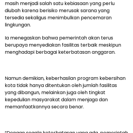
masih menjadi salah satu kebiasaan yang perlu
diubah karena berisiko merusak sarana yang
tersedia sekaligus menimbulkan pencemaran
lingkungan.
Ia menegaskan bahwa pemerintah akan terus
berupaya menyediakan fasilitas terbaik meskipun
menghadapi berbagai keterbatasan anggaran.
Namun demikian, keberhasilan program kebersihan
kota tidak hanya ditentukan oleh jumlah fasilitas
yang dibangun, melainkan juga oleh tingkat
kepedulian masyarakat dalam menjaga dan
memanfaatkannya secara benar.
“Dengan segala keterbatasan yang ada, pemerintah