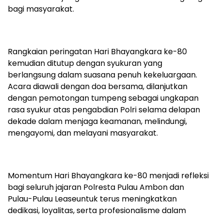
bagi masyarakat.
Rangkaian peringatan Hari Bhayangkara ke-80
kemudian ditutup dengan syukuran yang
berlangsung dalam suasana penuh kekeluargaan.
Acara diawali dengan doa bersama, dilanjutkan
dengan pemotongan tumpeng sebagai ungkapan
rasa syukur atas pengabdian Polri selama delapan
dekade dalam menjaga keamanan, melindungi,
mengayomi, dan melayani masyarakat.
Momentum Hari Bhayangkara ke-80 menjadi refleksi
bagi seluruh jajaran
Polresta
Pulau Ambon dan
Pulau-Pulau
Lease
untuk terus meningkatkan
dedikasi, loyalitas, serta profesionalisme dalam