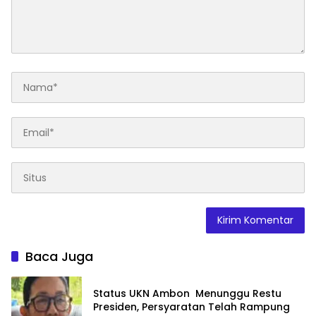
Baca Juga
Status UKN Ambon Menunggu Restu
Presiden, Persyaratan Telah Rampung