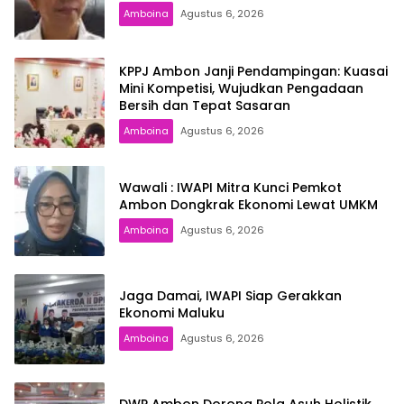
Amboina
Agustus 6, 2026
KPPJ Ambon Janji Pendampingan: Kuasai
Mini Kompetisi, Wujudkan Pengadaan
Bersih dan Tepat Sasaran
Amboina
Agustus 6, 2026
Wawali : IWAPI Mitra Kunci Pemkot
Ambon Dongkrak Ekonomi Lewat UMKM
Amboina
Agustus 6, 2026
Jaga Damai, IWAPI Siap Gerakkan
Ekonomi Maluku
Amboina
Agustus 6, 2026