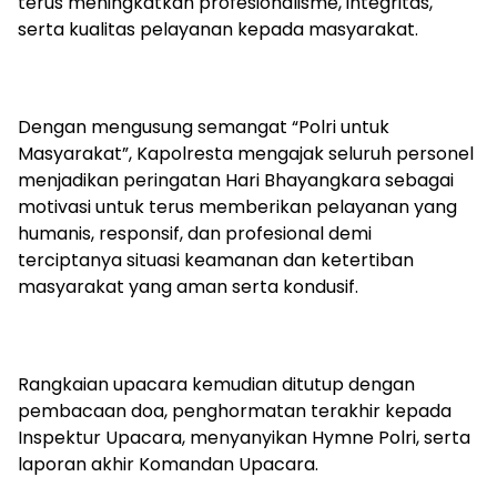
terus meningkatkan profesionalisme, integritas,
serta kualitas pelayanan kepada masyarakat.
Dengan mengusung semangat “Polri untuk
Masyarakat”,
Kapolresta
mengajak seluruh personel
menjadikan peringatan Hari Bhayangkara sebagai
motivasi untuk terus memberikan pelayanan yang
humanis, responsif, dan profesional demi
terciptanya situasi keamanan dan ketertiban
masyarakat yang aman serta kondusif.
Rangkaian upacara kemudian ditutup dengan
pembacaan doa, penghormatan terakhir kepada
Inspektur Upacara, menyanyikan
Hymne
Polri, serta
laporan akhir Komandan Upacara.