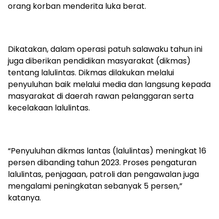
orang korban menderita luka berat.
Dikatakan, dalam operasi patuh salawaku tahun ini
juga diberikan pendidikan masyarakat (dikmas)
tentang lalulintas. Dikmas dilakukan melalui
penyuluhan baik melalui media dan langsung kepada
masyarakat di daerah rawan pelanggaran serta
kecelakaan lalulintas.
“Penyuluhan dikmas lantas (lalulintas) meningkat 16
persen dibanding tahun 2023. Proses pengaturan
lalulintas, penjagaan, patroli dan pengawalan juga
mengalami peningkatan sebanyak 5 persen,”
katanya.