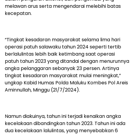
melawan arus serta mengendarai melebihi batas
kecepatan.
“Tingkat kesadaran masyarakat selama lima hari
operasi patuh salawaku tahun 2024 seperti tertib
berlalulintas lebih baik ketimbang saat operasi
patuh tahun 2023 yang ditandai dengan menurunnya
angka pelanggaran sebanyak 23 persen. Artinya
tingkat kesadaran masyarakat mulai meningkat,”
ungkap Kabid Humas Polda Maluku Kombes Pol Areis
Aminnullah, Minggu (21/7/2024).
Namun diakuinya, tahun ini terjadi kenaikan angka
kecelakaan dibandingkan tahun 2023. Tahun ini ada
dua kecelakaan lalulintas, yang menyebabkan 6