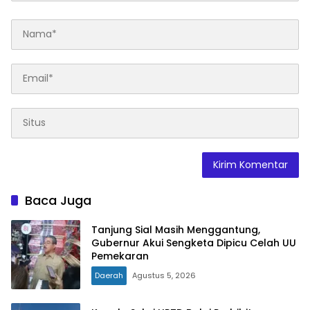
Baca Juga
Tanjung Sial Masih Menggantung,
Gubernur Akui Sengketa Dipicu Celah UU
Pemekaran
Daerah
Agustus 5, 2026