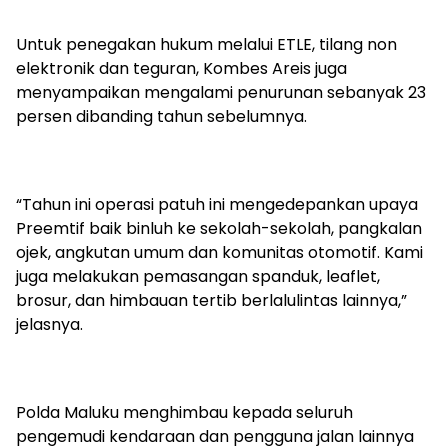
Untuk penegakan hukum melalui ETLE, tilang non
elektronik dan teguran, Kombes Areis juga
menyampaikan mengalami penurunan sebanyak 23
persen dibanding tahun sebelumnya.
“Tahun ini operasi patuh ini mengedepankan upaya
Preemtif baik binluh ke sekolah-sekolah, pangkalan
ojek, angkutan umum dan komunitas otomotif. Kami
juga melakukan pemasangan spanduk, leaflet,
brosur, dan himbauan tertib berlalulintas lainnya,”
jelasnya.
Polda Maluku menghimbau kepada seluruh
pengemudi kendaraan dan pengguna jalan lainnya