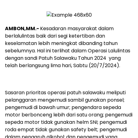
AMBON,MM.-
Kesadaran masyarakat dalam
berlalulintas baik dari segi ketertiban dan
keselamatan lebih meningkat dibanding tahun
sebelumnya. Hal ini terlihat dalam Operasi Lalulintas
dengan sandi Patuh Salawaku Tahun 2024 yang
telah berlangsung lima hari, Sabtu (20/7/2024).
Sasaran prioritas operasi patuh salawaku meliputi
pelanggaran mengemudi sambil gunakan ponsel;
pengemudi di bawah umur; pengendara sepeda
motor berbonceng lebih dari satu orang; pengemudi
sepeda motor tidak gunakan helm SNI; pengemudi
roda empat tidak gunakan safety belt; pengemudi
dalam pengaruh alkohol; dan pengemudi yang