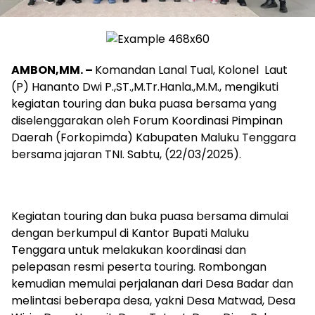
AMBON,MM. –
Komandan Lanal Tual, Kolonel Laut
(P) Hananto Dwi P.,ST.,M.Tr.Hanla.,M.M., mengikuti
kegiatan touring dan buka puasa bersama yang
diselenggarakan oleh Forum Koordinasi Pimpinan
Daerah (Forkopimda) Kabupaten Maluku Tenggara
bersama jajaran TNI. Sabtu, (22/03/2025).
Kegiatan touring dan buka puasa bersama dimulai
dengan berkumpul di Kantor Bupati Maluku
Tenggara untuk melakukan koordinasi dan
pelepasan resmi peserta touring. Rombongan
kemudian memulai perjalanan dari Desa Badar dan
melintasi beberapa desa, yakni Desa Matwad, Desa