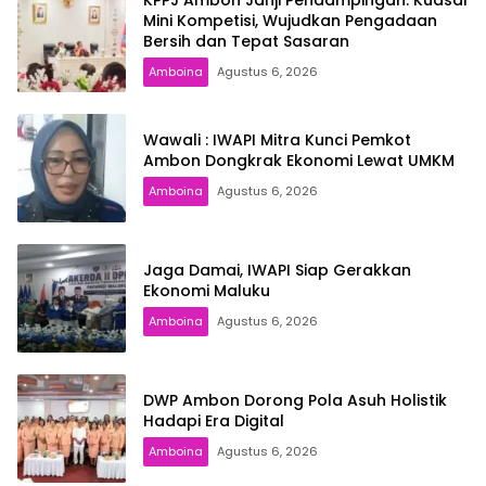
Mini Kompetisi, Wujudkan Pengadaan
Bersih dan Tepat Sasaran
Amboina
Agustus 6, 2026
Wawali : IWAPI Mitra Kunci Pemkot
Ambon Dongkrak Ekonomi Lewat UMKM
Amboina
Agustus 6, 2026
Jaga Damai, IWAPI Siap Gerakkan
Ekonomi Maluku
Amboina
Agustus 6, 2026
DWP Ambon Dorong Pola Asuh Holistik
Hadapi Era Digital
Amboina
Agustus 6, 2026