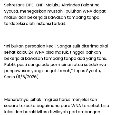
Sekretaris DPD KNPI Maluku, Almindes Falantino
Syauta, menegaskan mustahil puluhan WNA dapat
masuk dan bekerja di kawasan tambang tanpa
terdeteksi oleh instansi terkait.
“Ini bukan persoalan kecil. Sangat sulit diterima akal
sehat kalau 24 WNA bisa masuk, tinggal, bahkan
bekerja di kawasan tambang tanpa ada yang tahu.
Publik pasti curiga ada permainan atau setidaknya
pengawasan yang sangat lemah,” tegas Syauta,
Senin (11/5/2026).
Menurutnya, pihak Imigrasi harus menjelaskan
secara terbuka bagaimana para WNA tersebut bisa
lolos dan beraktivitas di wilayah pertambangan