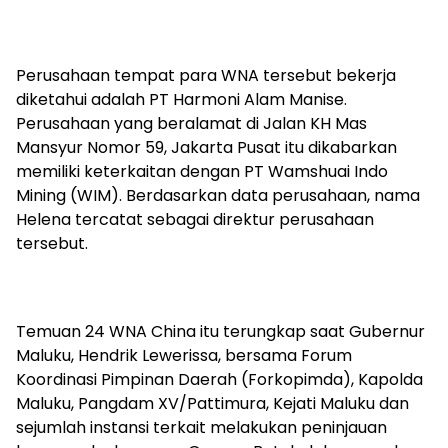
Perusahaan tempat para WNA tersebut bekerja
diketahui adalah PT Harmoni Alam Manise.
Perusahaan yang beralamat di Jalan KH Mas
Mansyur Nomor 59, Jakarta Pusat itu dikabarkan
memiliki keterkaitan dengan PT Wamshuai Indo
Mining (WIM). Berdasarkan data perusahaan, nama
Helena tercatat sebagai direktur perusahaan
tersebut.
Temuan 24 WNA China itu terungkap saat Gubernur
Maluku, Hendrik Lewerissa, bersama Forum
Koordinasi Pimpinan Daerah (Forkopimda), Kapolda
Maluku, Pangdam XV/Pattimura, Kejati Maluku dan
sejumlah instansi terkait melakukan peninjauan