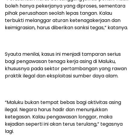
boleh hanya pekerjanya yang diproses, sementara
pihak perusahaan seolah lepas tangan. Kalau
terbukti melanggar aturan ketenagakerjaan dan
keimigrasian, harus diberikan sanksi tegas,” katanya.
Syauta menilai, kasus ini menjadi tamparan serius
bagi pengawasan tenaga kerja asing di Maluku,
khususnya pada sektor pertambangan yang rawan
praktik ilegal dan eksploitasi sumber daya alam.
“Maluku bukan tempat bebas bagi aktivitas asing
ilegal. Negara harus hadir dan menunjukkan
ketegasan. Kalau pengawasan longgar, maka
kejadian seperti ini akan terus terulang,” tegasnya
lagi.