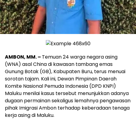
AMBON, MM. –
Temuan 24 warga negara asing
(WNA) asal China di kawasan tambang emas
Gunung Botak (GB), Kabupaten Buru, terus menuai
sorotan tajam. Kali ini, Dewan Pimpinan Daerah
Komite Nasional Pemuda Indonesia (DPD KNPI)
Maluku menilai kasus tersebut menunjukkan adanya
dugaan permainan sekaligus lemahnya pengawasan
pihak Imigrasi Ambon terhadap keberadaan tenaga
kerja asing di Maluku.