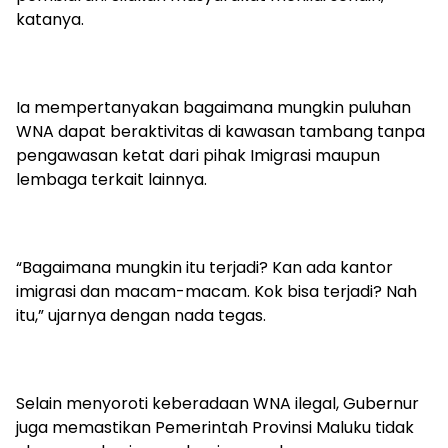
katanya.
Ia mempertanyakan bagaimana mungkin puluhan
WNA dapat beraktivitas di kawasan tambang tanpa
pengawasan ketat dari pihak Imigrasi maupun
lembaga terkait lainnya.
“Bagaimana mungkin itu terjadi? Kan ada kantor
imigrasi dan macam-macam. Kok bisa terjadi? Nah
itu,” ujarnya dengan nada tegas.
Selain menyoroti keberadaan WNA ilegal, Gubernur
juga memastikan Pemerintah Provinsi Maluku tidak