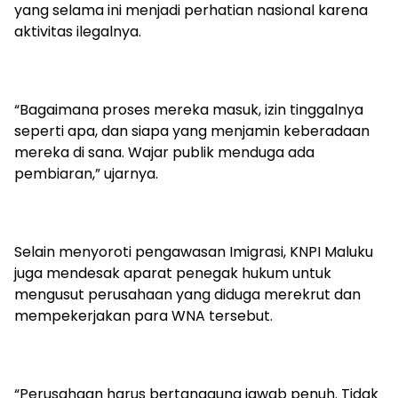
yang selama ini menjadi perhatian nasional karena
aktivitas ilegalnya.
“Bagaimana proses mereka masuk, izin tinggalnya
seperti apa, dan siapa yang menjamin keberadaan
mereka di sana. Wajar publik menduga ada
pembiaran,” ujarnya.
Selain menyoroti pengawasan Imigrasi, KNPI Maluku
juga mendesak aparat penegak hukum untuk
mengusut perusahaan yang diduga merekrut dan
mempekerjakan para WNA tersebut.
“Perusahaan harus bertanggung jawab penuh. Tidak