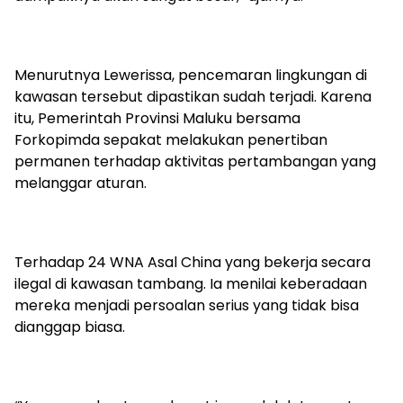
Menurutnya Lewerissa, pencemaran lingkungan di
kawasan tersebut dipastikan sudah terjadi. Karena
itu, Pemerintah Provinsi Maluku bersama
Forkopimda sepakat melakukan penertiban
permanen terhadap aktivitas pertambangan yang
melanggar aturan.
Terhadap 24 WNA Asal China yang bekerja secara
ilegal di kawasan tambang. Ia menilai keberadaan
mereka menjadi persoalan serius yang tidak bisa
dianggap biasa.