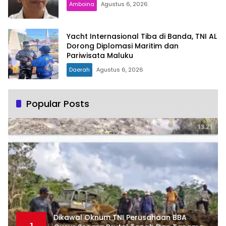
Amboina
Agustus 6, 2026
Yacht Internasional Tiba di Banda, TNI AL
Dorong Diplomasi Maritim dan
Pariwisata Maluku
Daerah
Agustus 6, 2026
Popular Posts
Dikawal Oknum TNI Perusahaan BBA