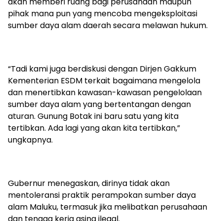
akan memberi ruang bagi perusahaan maupun
pihak mana pun yang mencoba mengeksploitasi
sumber daya alam daerah secara melawan hukum.
“Tadi kami juga berdiskusi dengan Dirjen Gakkum
Kementerian ESDM terkait bagaimana mengelola
dan menertibkan kawasan-kawasan pengelolaan
sumber daya alam yang bertentangan dengan
aturan. Gunung Botak ini baru satu yang kita
tertibkan. Ada lagi yang akan kita tertibkan,”
ungkapnya.
Gubernur menegaskan, dirinya tidak akan
mentoleransi praktik perampokan sumber daya
alam Maluku, termasuk jika melibatkan perusahaan
dan tenaga kerja asing ilegal.