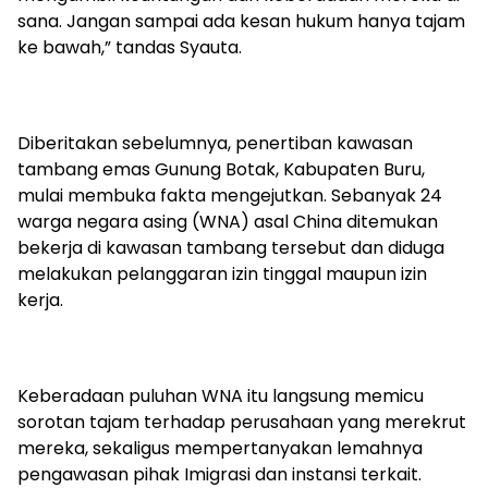
sana. Jangan sampai ada kesan hukum hanya tajam
ke bawah,” tandas Syauta.
Diberitakan sebelumnya, penertiban kawasan
tambang emas Gunung Botak, Kabupaten Buru,
mulai membuka fakta mengejutkan. Sebanyak 24
warga negara asing (WNA) asal China ditemukan
bekerja di kawasan tambang tersebut dan diduga
melakukan pelanggaran izin tinggal maupun izin
kerja.
Keberadaan puluhan WNA itu langsung memicu
sorotan tajam terhadap perusahaan yang merekrut
mereka, sekaligus mempertanyakan lemahnya
pengawasan pihak Imigrasi dan instansi terkait.