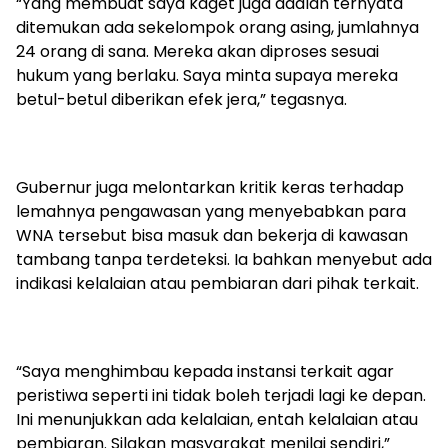
“Yang membuat saya kaget juga adalah ternyata
ditemukan ada sekelompok orang asing, jumlahnya
24 orang di sana. Mereka akan diproses sesuai
hukum yang berlaku. Saya minta supaya mereka
betul-betul diberikan efek jera,” tegasnya.
Gubernur juga melontarkan kritik keras terhadap
lemahnya pengawasan yang menyebabkan para
WNA tersebut bisa masuk dan bekerja di kawasan
tambang tanpa terdeteksi. Ia bahkan menyebut ada
indikasi kelalaian atau pembiaran dari pihak terkait.
“Saya menghimbau kepada instansi terkait agar
peristiwa seperti ini tidak boleh terjadi lagi ke depan.
Ini menunjukkan ada kelalaian, entah kelalaian atau
pembiaran. Silakan masyarakat menilai sendiri,”