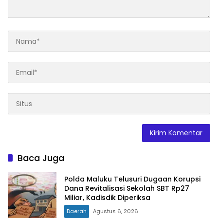
Baca Juga
Polda Maluku Telusuri Dugaan Korupsi
Dana Revitalisasi Sekolah SBT Rp27
Miliar, Kadisdik Diperiksa
Daerah
Agustus 6, 2026