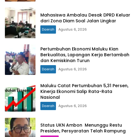
Mahasiswa Ambalau Desak DPRD Keluar
dari Zona Diam Soal Jalan Lingkar
Daerah
Agustus 6, 2026
Pertumbuhan Ekonomi Maluku Kian
Berkualitas, Lapangan Kerja Bertambah
dan Kemiskinan Turun
Daerah
Agustus 6, 2026
Maluku Catat Pertumbuhan 5,31 Persen,
Kinerja Ekonomi Salip Rata-Rata
Nasional
Daerah
Agustus 6, 2026
Status UKN Ambon Menunggu Restu
Presiden, Persyaratan Telah Rampung