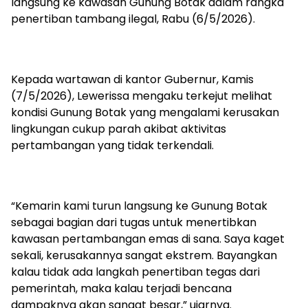
langsung ke kawasan Gunung Botak dalam rangka
penertiban tambang ilegal, Rabu (6/5/2026).
Kepada wartawan di kantor Gubernur, Kamis
(7/5/2026), Lewerissa mengaku terkejut melihat
kondisi Gunung Botak yang mengalami kerusakan
lingkungan cukup parah akibat aktivitas
pertambangan yang tidak terkendali.
“Kemarin kami turun langsung ke Gunung Botak
sebagai bagian dari tugas untuk menertibkan
kawasan pertambangan emas di sana. Saya kaget
sekali, kerusakannya sangat ekstrem. Bayangkan
kalau tidak ada langkah penertiban tegas dari
pemerintah, maka kalau terjadi bencana
dampaknya akan sangat besar,” ujarnya.