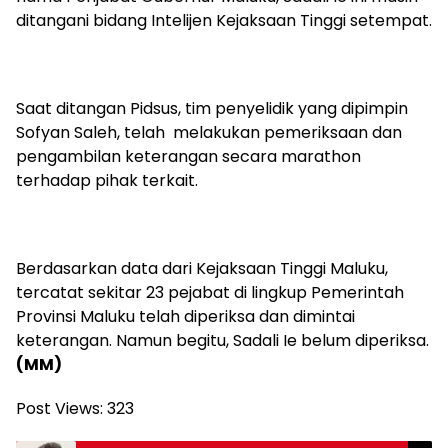
ditangani bidang Intelijen Kejaksaan Tinggi setempat.
Saat ditangan Pidsus, tim penyelidik yang dipimpin
Sofyan Saleh, telah melakukan pemeriksaan dan
pengambilan keterangan secara marathon
terhadap pihak terkait.
Berdasarkan data dari Kejaksaan Tinggi Maluku,
tercatat sekitar 23 pejabat di lingkup Pemerintah
Provinsi Maluku telah diperiksa dan dimintai
keterangan. Namun begitu, Sadali Ie belum diperiksa.
(MM)
Post Views:
323