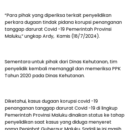
“Para pihak yang diperiksa terkait penyelidikan
perkara dugaan tindak pidana korupsi penanganan
tanggap darurat Covid -19 Pemerintah Provinsi
Maluku,” ungkap Ardy, Kamis (18/7/2024).
Sementara untuk pihak dari Dinas Kehutanan, tim
penyelidik kembali memanggil dan memeriksa PPK
Tahun 2020 pada Dinas Kehutanan.
Diketahui, kasus dugaan korupsi covid -19
penanganan tanggap darurat Covid -19 di lingkup
Pemerintah Provinsi Maluku dinaikan status ke tahap
penyelidikan saat kasus yang diduga menyeret
nama Penjabat Gubernur Maluku, Sadali Ie ini masih