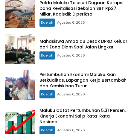
Polda Maluku Telusuri Dugaan Korupsi
Dana Revitalisasi Sekolah SBT Rp27
Miliar, Kadisdik Diperiksa
Daerah
Agustus 6, 2026
Mahasiswa Ambalau Desak DPRD Keluar
dari Zona Diam Soal Jalan Lingkar
Daerah
Agustus 6, 2026
Pertumbuhan Ekonomi Maluku Kian
Berkualitas, Lapangan Kerja Bertambah
dan Kemiskinan Turun
Daerah
Agustus 6, 2026
Maluku Catat Pertumbuhan 5,31 Persen,
Kinerja Ekonomi Salip Rata-Rata
Nasional
Daerah
Agustus 6, 2026