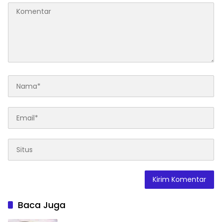
Baca Juga