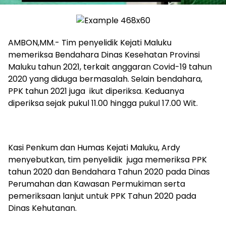
AMBON,MM.- Tim penyelidik Kejati Maluku
memeriksa Bendahara Dinas Kesehatan Provinsi
Maluku tahun 2021, terkait anggaran Covid-19 tahun
2020 yang diduga bermasalah. Selain bendahara,
PPK tahun 2021 juga ikut diperiksa. Keduanya
diperiksa sejak pukul 11.00 hingga pukul 17.00 Wit.
Kasi Penkum dan Humas Kejati Maluku, Ardy
menyebutkan, tim penyelidik juga memeriksa PPK
tahun 2020 dan Bendahara Tahun 2020 pada Dinas
Perumahan dan Kawasan Permukiman serta
pemeriksaan lanjut untuk PPK Tahun 2020 pada
Dinas Kehutanan.