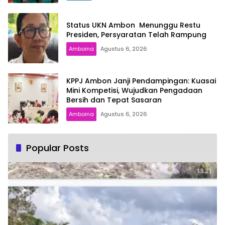
Status UKN Ambon Menunggu Restu
Presiden, Persyaratan Telah Rampung
Amboina
Agustus 6, 2026
KPPJ Ambon Janji Pendampingan: Kuasai
Mini Kompetisi, Wujudkan Pengadaan
Bersih dan Tepat Sasaran
Amboina
Agustus 6, 2026
Popular Posts