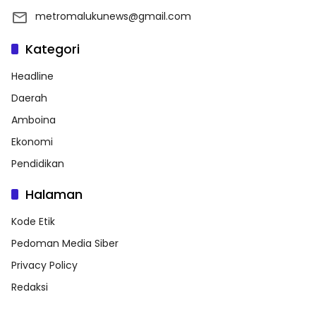
metromalukunews@gmail.com
Kategori
Headline
Daerah
Amboina
Ekonomi
Pendidikan
Halaman
Kode Etik
Pedoman Media Siber
Privacy Policy
Redaksi