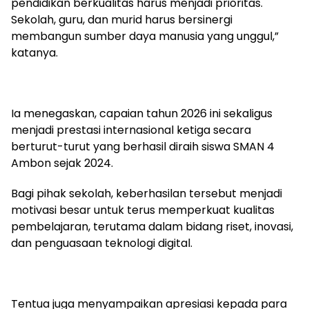
pendidikan berkualitas harus menjadi prioritas.
Sekolah, guru, dan murid harus bersinergi
membangun sumber daya manusia yang unggul,”
katanya.
Ia menegaskan, capaian tahun 2026 ini sekaligus
menjadi prestasi internasional ketiga secara
berturut-turut yang berhasil diraih siswa SMAN 4
Ambon sejak 2024.
Bagi pihak sekolah, keberhasilan tersebut menjadi
motivasi besar untuk terus memperkuat kualitas
pembelajaran, terutama dalam bidang riset, inovasi,
dan penguasaan teknologi digital.
Tentua juga menyampaikan apresiasi kepada para