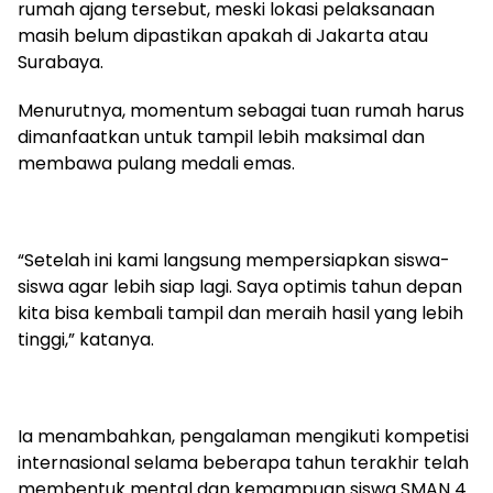
rumah ajang tersebut, meski lokasi pelaksanaan
masih belum dipastikan apakah di Jakarta atau
Surabaya.
Menurutnya, momentum sebagai tuan rumah harus
dimanfaatkan untuk tampil lebih maksimal dan
membawa pulang medali emas.
“Setelah ini kami langsung mempersiapkan siswa-
siswa agar lebih siap lagi. Saya optimis tahun depan
kita bisa kembali tampil dan meraih hasil yang lebih
tinggi,” katanya.
Ia menambahkan, pengalaman mengikuti kompetisi
internasional selama beberapa tahun terakhir telah
membentuk mental dan kemampuan siswa SMAN 4