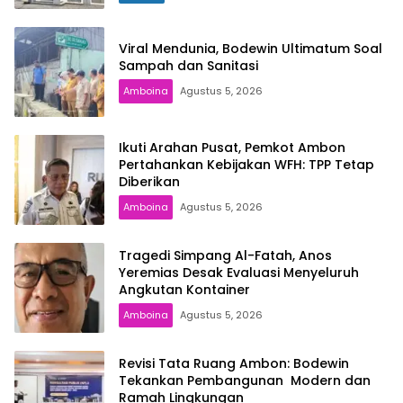
Viral Mendunia, Bodewin Ultimatum Soal
Sampah dan Sanitasi
Amboina
Agustus 5, 2026
Ikuti Arahan Pusat, Pemkot Ambon
Pertahankan Kebijakan WFH: TPP Tetap
Diberikan
Amboina
Agustus 5, 2026
Tragedi Simpang Al-Fatah, Anos
Yeremias Desak Evaluasi Menyeluruh
Angkutan Kontainer
Amboina
Agustus 5, 2026
Revisi Tata Ruang Ambon: Bodewin
Tekankan Pembangunan Modern dan
Ramah Lingkungan