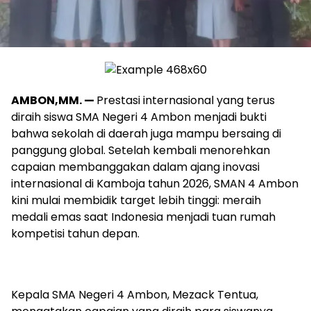
AMBON,MM. —
Prestasi internasional yang terus
diraih siswa SMA Negeri 4 Ambon menjadi bukti
bahwa sekolah di daerah juga mampu bersaing di
panggung global. Setelah kembali menorehkan
capaian membanggakan dalam ajang inovasi
internasional di Kamboja tahun 2026, SMAN 4 Ambon
kini mulai membidik target lebih tinggi: meraih
medali emas saat Indonesia menjadi tuan rumah
kompetisi tahun depan.
Kepala SMA Negeri 4 Ambon, Mezack Tentua,