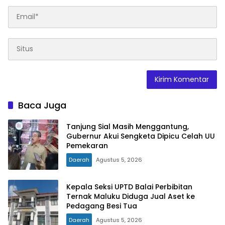
Baca Juga
Tanjung Sial Masih Menggantung,
Gubernur Akui Sengketa Dipicu Celah UU
Pemekaran
Daerah
Agustus 5, 2026
Kepala Seksi UPTD Balai Perbibitan
Ternak Maluku Diduga Jual Aset ke
Pedagang Besi Tua
Daerah
Agustus 5, 2026