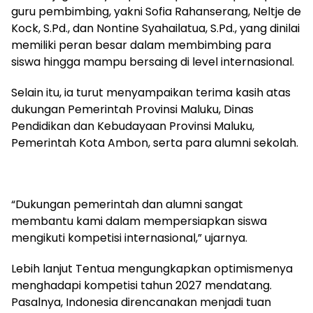
guru pembimbing, yakni Sofia Rahanserang, Neltje de
Kock, S.Pd., dan Nontine Syahailatua, S.Pd., yang dinilai
memiliki peran besar dalam membimbing para
siswa hingga mampu bersaing di level internasional.
Selain itu, ia turut menyampaikan terima kasih atas
dukungan Pemerintah Provinsi Maluku, Dinas
Pendidikan dan Kebudayaan Provinsi Maluku,
Pemerintah Kota Ambon, serta para alumni sekolah.
“Dukungan pemerintah dan alumni sangat
membantu kami dalam mempersiapkan siswa
mengikuti kompetisi internasional,” ujarnya.
Lebih lanjut Tentua mengungkapkan optimismenya
menghadapi kompetisi tahun 2027 mendatang.
Pasalnya, Indonesia direncanakan menjadi tuan