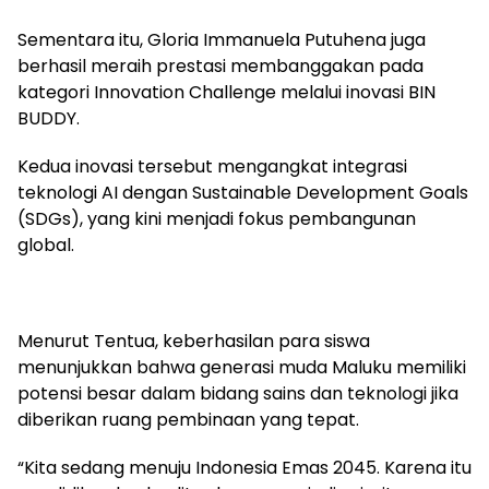
Sementara itu, Gloria Immanuela Putuhena juga
berhasil meraih prestasi membanggakan pada
kategori Innovation Challenge melalui inovasi BIN
BUDDY.
Kedua inovasi tersebut mengangkat integrasi
teknologi AI dengan Sustainable Development Goals
(SDGs), yang kini menjadi fokus pembangunan
global.
Menurut Tentua, keberhasilan para siswa
menunjukkan bahwa generasi muda Maluku memiliki
potensi besar dalam bidang sains dan teknologi jika
diberikan ruang pembinaan yang tepat.
“Kita sedang menuju Indonesia Emas 2045. Karena itu