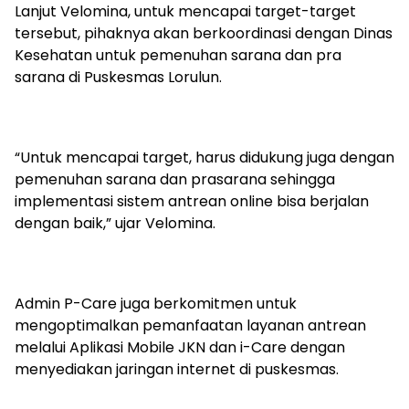
Lanjut Velomina, untuk mencapai target-target
tersebut, pihaknya akan berkoordinasi dengan Dinas
Kesehatan untuk pemenuhan sarana dan pra
sarana di Puskesmas Lorulun.
“Untuk mencapai target, harus didukung juga dengan
pemenuhan sarana dan prasarana sehingga
implementasi sistem antrean online bisa berjalan
dengan baik,” ujar Velomina.
Admin P-Care juga berkomitmen untuk
mengoptimalkan pemanfaatan layanan antrean
melalui Aplikasi Mobile JKN dan i-Care dengan
menyediakan jaringan internet di puskesmas.