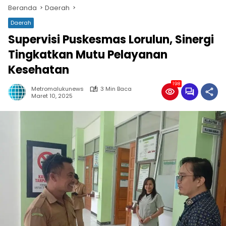
Beranda
Daerah
Daerah
Supervisi Puskesmas Lorulun, Sinergi
Tingkatkan Mutu Pelayanan
Kesehatan
198
Metromalukunews
3 Min Baca
Maret 10, 2025