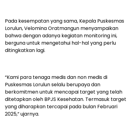
Pada kesempatan yang sama, Kepala Puskesmas
Lorulun, Velomina Oratmangun menyampaikan
bahwa dengan adanya kegiatan monitoring ini,
berguna untuk mengetahui hal-hal yang perlu
ditingkatkan lagi.
“Kami para tenaga medis dan non medis di
Puskesmas Lorulun selalu berupaya dan
berkomitmen untuk mencapai target yang telah
ditetapkan oleh BPJS Kesehatan. Termasuk target
yang diharapkan tercapai pada bulan Februari
2025,” ujarnya.