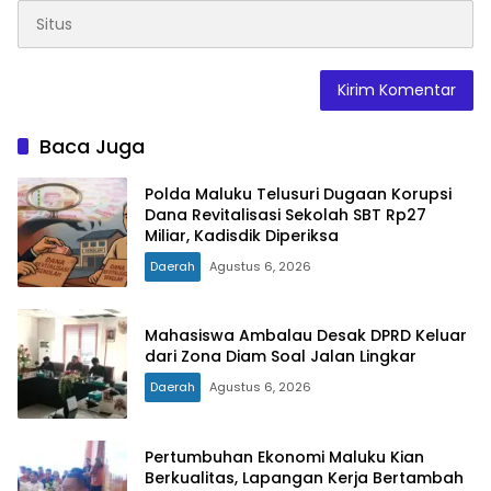
Baca Juga
Polda Maluku Telusuri Dugaan Korupsi
Dana Revitalisasi Sekolah SBT Rp27
Miliar, Kadisdik Diperiksa
Daerah
Agustus 6, 2026
Mahasiswa Ambalau Desak DPRD Keluar
dari Zona Diam Soal Jalan Lingkar
Daerah
Agustus 6, 2026
Pertumbuhan Ekonomi Maluku Kian
Berkualitas, Lapangan Kerja Bertambah