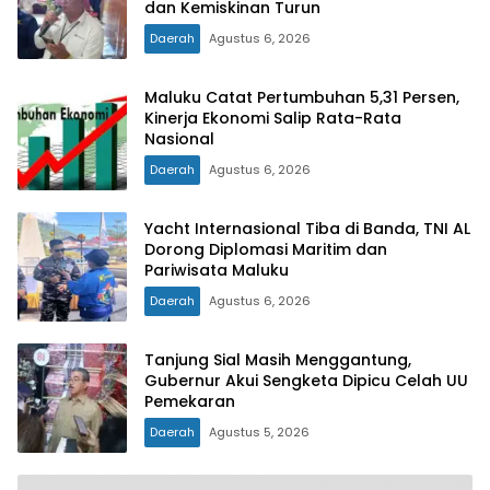
dan Kemiskinan Turun
Daerah
Agustus 6, 2026
Maluku Catat Pertumbuhan 5,31 Persen,
Kinerja Ekonomi Salip Rata-Rata
Nasional
Daerah
Agustus 6, 2026
Yacht Internasional Tiba di Banda, TNI AL
Dorong Diplomasi Maritim dan
Pariwisata Maluku
Daerah
Agustus 6, 2026
Tanjung Sial Masih Menggantung,
Gubernur Akui Sengketa Dipicu Celah UU
Pemekaran
Daerah
Agustus 5, 2026