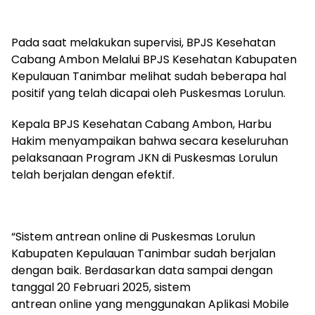
Pada saat melakukan supervisi, BPJS Kesehatan
Cabang Ambon Melalui BPJS Kesehatan Kabupaten
Kepulauan Tanimbar melihat sudah beberapa hal
positif yang telah dicapai oleh Puskesmas Lorulun.
Kepala BPJS Kesehatan Cabang Ambon, Harbu
Hakim menyampaikan bahwa secara keseluruhan
pelaksanaan Program JKN di Puskesmas Lorulun
telah berjalan dengan efektif.
“Sistem antrean online di Puskesmas Lorulun
Kabupaten Kepulauan Tanimbar sudah berjalan
dengan baik. Berdasarkan data sampai dengan
tanggal 20 Februari 2025, sistem
antrean online yang menggunakan Aplikasi Mobile