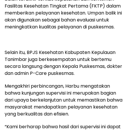
Fasilitas Kesehatan Tingkat Pertama (FKTP) dalam
memberikan pelayanan kesehatan. Umpan balik ini
akan digunakan sebagai bahan evaluasi untuk
meningkatkan kualitas pelayanan di puskesmas.
Selain itu, BPJS Kesehatan Kabupaten Kepulauan
Tanimbar juga berkesempatan untuk bertemu
secara langsung dengan Kepala Puskesmas, dokter
dan admin P-Care puskesmas.
Mengakhiri perbincangan, Harbu mengatakan
bahwa kunjungan supervisi ini merupakan bagian
dari upaya berkelanjutan untuk memastikan bahwa
masyarakat mendapatkan pelayanan kesehatan
yang berkualitas dan efisien.
“Kami berharap bahwa hasil dari supervisi ini dapat