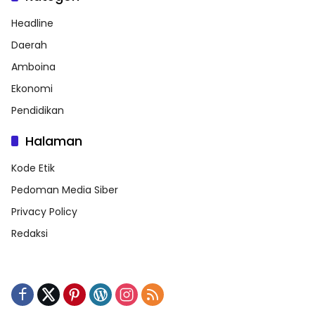
Headline
Daerah
Amboina
Ekonomi
Pendidikan
Halaman
Kode Etik
Pedoman Media Siber
Privacy Policy
Redaksi