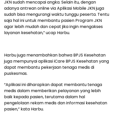
JKN sudah mencapai angka. Selain itu, dengan
adanya antrean online via Aplikasi Mobile JKN juga
sudah bisa mengurangi waktu tunggu peserta. Tentu
saja hal ini untuk membantu pasien Program JKN
agar lebih mudah dan cepat jika ingin mengakses
layanan kesehatan,” ucap Harbu.
Harbu juga menambahkan bahwa BPJS Kesehatan
juga mempunyai aplikasi iCare BPJS Kesehatan yang
dapat membantu pekerjaan tenaga medis di
puskesmas.
“Aplikasi ini diharapkan dapat membantu tenaga
medis dalam memberikan pelayanan yang lebih
baik kepada pasien, terutama dalam hal
pengelolaan rekam medis dan informasi kesehatan
pasien,” kata Harbu.