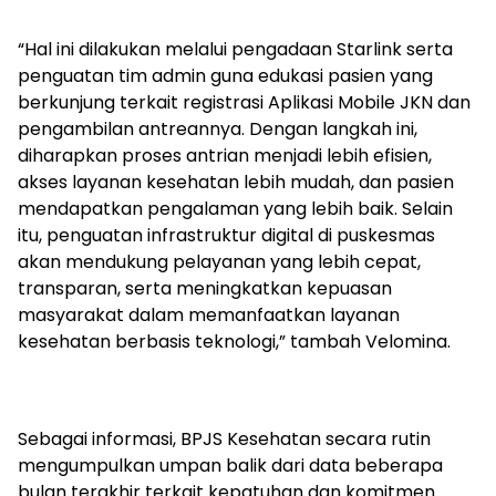
“Hal ini dilakukan melalui pengadaan Starlink serta
penguatan tim admin guna edukasi pasien yang
berkunjung terkait registrasi Aplikasi Mobile JKN dan
pengambilan antreannya. Dengan langkah ini,
diharapkan proses antrian menjadi lebih efisien,
akses layanan kesehatan lebih mudah, dan pasien
mendapatkan pengalaman yang lebih baik. Selain
itu, penguatan infrastruktur digital di puskesmas
akan mendukung pelayanan yang lebih cepat,
transparan, serta meningkatkan kepuasan
masyarakat dalam memanfaatkan layanan
kesehatan berbasis teknologi,” tambah Velomina.
Sebagai informasi, BPJS Kesehatan secara rutin
mengumpulkan umpan balik dari data beberapa
bulan terakhir terkait kepatuhan dan komitmen