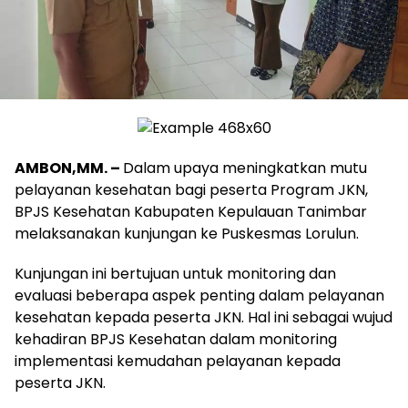
AMBON,MM. –
Dalam upaya meningkatkan mutu
pelayanan kesehatan bagi peserta Program JKN,
BPJS Kesehatan Kabupaten Kepulauan Tanimbar
melaksanakan kunjungan ke Puskesmas Lorulun.
Kunjungan ini bertujuan untuk monitoring dan
evaluasi beberapa aspek penting dalam pelayanan
kesehatan kepada peserta JKN. Hal ini sebagai wujud
kehadiran BPJS Kesehatan dalam monitoring
implementasi kemudahan pelayanan kepada
peserta JKN.