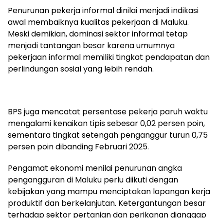
Penurunan pekerja informal dinilai menjadi indikasi
awal membaiknya kualitas pekerjaan di Maluku.
Meski demikian, dominasi sektor informal tetap
menjadi tantangan besar karena umumnya
pekerjaan informal memiliki tingkat pendapatan dan
perlindungan sosial yang lebih rendah.
BPS juga mencatat persentase pekerja paruh waktu
mengalami kenaikan tipis sebesar 0,02 persen poin,
sementara tingkat setengah penganggur turun 0,75
persen poin dibanding Februari 2025.
Pengamat ekonomi menilai penurunan angka
pengangguran di Maluku perlu diikuti dengan
kebijakan yang mampu menciptakan lapangan kerja
produktif dan berkelanjutan. Ketergantungan besar
terhadap sektor pertanian dan perikanan dianggap