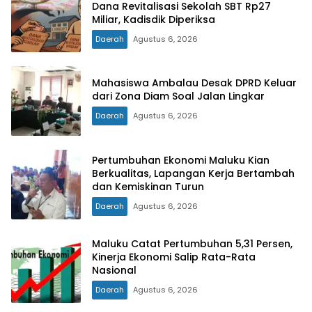
Dana Revitalisasi Sekolah SBT Rp27
Miliar, Kadisdik Diperiksa
Daerah
Agustus 6, 2026
Mahasiswa Ambalau Desak DPRD Keluar
dari Zona Diam Soal Jalan Lingkar
Daerah
Agustus 6, 2026
Pertumbuhan Ekonomi Maluku Kian
Berkualitas, Lapangan Kerja Bertambah
dan Kemiskinan Turun
Daerah
Agustus 6, 2026
Maluku Catat Pertumbuhan 5,31 Persen,
Kinerja Ekonomi Salip Rata-Rata
Nasional
Daerah
Agustus 6, 2026