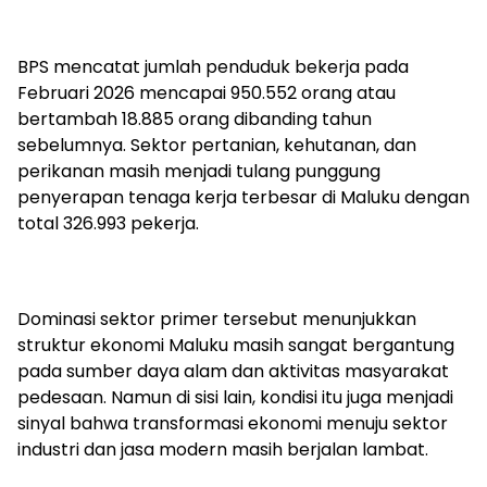
BPS mencatat jumlah penduduk bekerja pada
Februari 2026 mencapai 950.552 orang atau
bertambah 18.885 orang dibanding tahun
sebelumnya. Sektor pertanian, kehutanan, dan
perikanan masih menjadi tulang punggung
penyerapan tenaga kerja terbesar di Maluku dengan
total 326.993 pekerja.
Dominasi sektor primer tersebut menunjukkan
struktur ekonomi Maluku masih sangat bergantung
pada sumber daya alam dan aktivitas masyarakat
pedesaan. Namun di sisi lain, kondisi itu juga menjadi
sinyal bahwa transformasi ekonomi menuju sektor
industri dan jasa modern masih berjalan lambat.