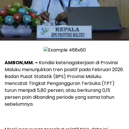
AMBON,MM. –
Kondisi ketenagakerjaan di Provinsi
Maluku menunjukkan tren positif pada Februari 2026.
Badan Pusat Statistik (BPS) Provinsi Maluku
mencatat Tingkat Pengangguran Terbuka (TPT)
turun menjadi 5,80 persen, atau berkurang 0,15
persen poin dibanding periode yang sama tahun
sebelumnya.