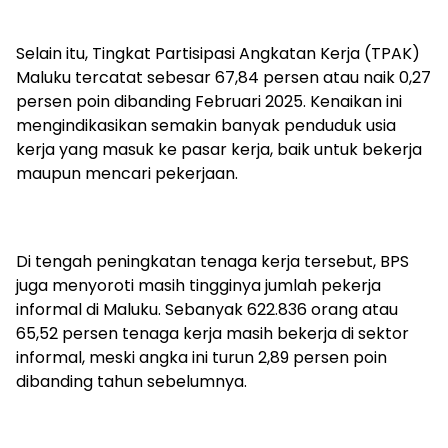
Selain itu, Tingkat Partisipasi Angkatan Kerja (TPAK)
Maluku tercatat sebesar 67,84 persen atau naik 0,27
persen poin dibanding Februari 2025. Kenaikan ini
mengindikasikan semakin banyak penduduk usia
kerja yang masuk ke pasar kerja, baik untuk bekerja
maupun mencari pekerjaan.
Di tengah peningkatan tenaga kerja tersebut, BPS
juga menyoroti masih tingginya jumlah pekerja
informal di Maluku. Sebanyak 622.836 orang atau
65,52 persen tenaga kerja masih bekerja di sektor
informal, meski angka ini turun 2,89 persen poin
dibanding tahun sebelumnya.