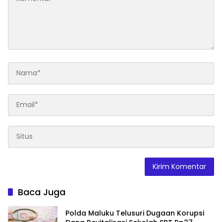
Baca Juga
Polda Maluku Telusuri Dugaan Korupsi