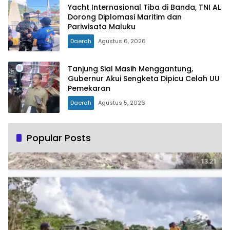
Yacht Internasional Tiba di Banda, TNI AL
Dorong Diplomasi Maritim dan
Pariwisata Maluku
Daerah
Agustus 6, 2026
Tanjung Sial Masih Menggantung,
Gubernur Akui Sengketa Dipicu Celah UU
Pemekaran
Daerah
Agustus 5, 2026
Popular Posts