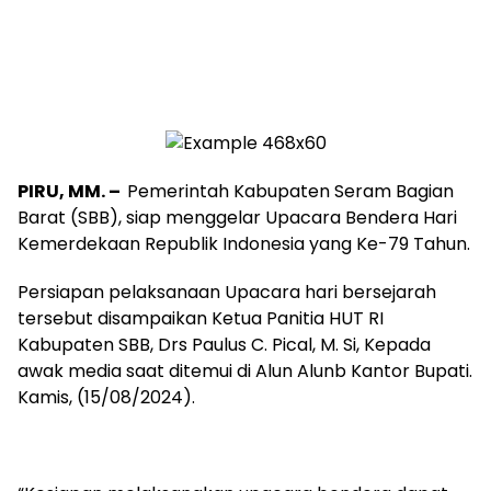
PIRU, MM. –
Pemerintah Kabupaten Seram Bagian
Barat (SBB), siap menggelar Upacara Bendera Hari
Kemerdekaan Republik Indonesia yang Ke-79 Tahun.
Persiapan pelaksanaan Upacara hari bersejarah
tersebut disampaikan Ketua Panitia HUT RI
Kabupaten SBB, Drs Paulus C. Pical, M. Si, Kepada
awak media saat ditemui di Alun Alunb Kantor Bupati.
Kamis, (15/08/2024).