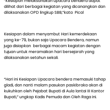
“Kesiapan melaksanakan upacara bendera dapat
dilihat dari berbagai kegiatan yang dicanangkan dan
dilaksanakan OPD lingkup SBB,”kata Pical
Kesiapan dalam menyambut Hari kemerdekaan
yang ke-79, bukan saja Upacara Bendera, namun
juga disiapkan berbagai macam kegiatan dengan
tujuan untuk meramaikan hari bersejarah yang
dilaksanakan setahun sekali.
“Hari ini Kesiapan Upacara bendera memasuki tahap
gladi, dan nanti malam pasukan paskibraka akan di
kukuhkan oleh Pejabat Bupati di Aula lantai III Kantor
Bupati,” ungkap Kadis Pemuda dan Oleh Raga ini.