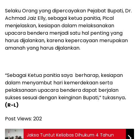
Selaku Orang yang dipercayakan Pejabat Bupati, Dr.
Achmad Jaiz Elly, sebagai ketua panitia, Pical
menjelaskan, kesiapan dalam melaksanakan
upacara bendera menjadi satu hal penting yang
harus dijalankan, karena kepercayaan merupakan
amanah yang harus dijalankan.
“Sebagai Ketua panitia saya berharap, kesiapan
dalam menyambut hari kemerdekaan serta
pelaksanaan upacara bendera dapat berjalan
sukses sesuai dengan keinginan Bupati,” tukasnya
.
(R-L)
Post Views:
202
Jaksa Tuntut Keliobas Dihukum 4 Tahun