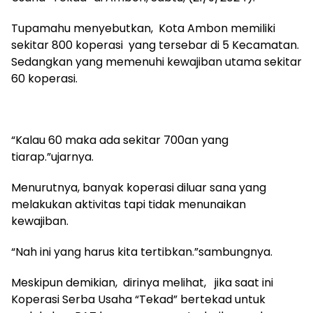
Tupamahu menyebutkan, Kota Ambon memiliki
sekitar 800 koperasi yang tersebar di 5 Kecamatan.
Sedangkan yang memenuhi kewajiban utama sekitar
60 koperasi.
“Kalau 60 maka ada sekitar 700an yang
tiarap.”ujarnya.
Menurutnya, banyak koperasi diluar sana yang
melakukan aktivitas tapi tidak menunaikan
kewajiban.
“Nah ini yang harus kita tertibkan.”sambungnya.
Meskipun demikian, dirinya melihat, jika saat ini
Koperasi Serba Usaha “Tekad” bertekad untuk