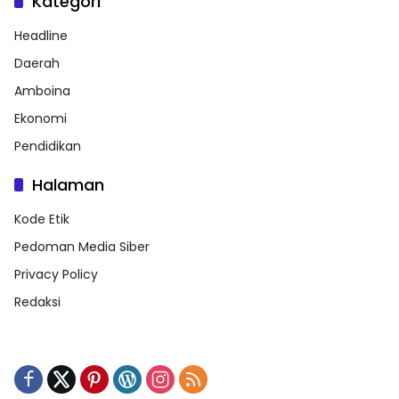
Kategori
Headline
Daerah
Amboina
Ekonomi
Pendidikan
Halaman
Kode Etik
Pedoman Media Siber
Privacy Policy
Redaksi