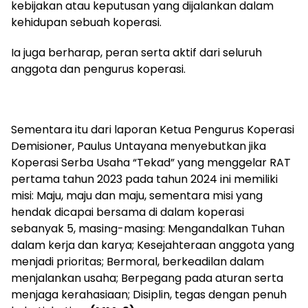
kebijakan atau keputusan yang dijalankan dalam
kehidupan sebuah koperasi.
Ia juga berharap, peran serta aktif dari seluruh
anggota dan pengurus koperasi.
Sementara itu dari laporan Ketua Pengurus Koperasi
Demisioner, Paulus Untayana menyebutkan jika
Koperasi Serba Usaha “Tekad” yang menggelar RAT
pertama tahun 2023 pada tahun 2024 ini memiliki
misi: Maju, maju dan maju, sementara misi yang
hendak dicapai bersama di dalam koperasi
sebanyak 5, masing-masing: Mengandalkan Tuhan
dalam kerja dan karya; Kesejahteraan anggota yang
menjadi prioritas; Bermoral, berkeadilan dalam
menjalankan usaha; Berpegang pada aturan serta
menjaga kerahasiaan; Disiplin, tegas dengan penuh