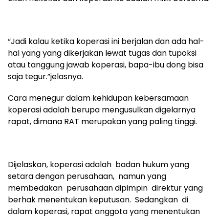
“Jadi kalau ketika koperasi ini berjalan dan ada hal-
hal yang yang dikerjakan lewat tugas dan tupoksi
atau tanggung jawab koperasi, bapa-ibu dong bisa
saja tegur.”jelasnya.
Cara menegur dalam kehidupan kebersamaan
koperasi adalah berupa mengusulkan digelarnya
rapat, dimana RAT merupakan yang paling tinggi.
Dijelaskan, koperasi adalah badan hukum yang
setara dengan perusahaan, namun yang
membedakan perusahaan dipimpin direktur yang
berhak menentukan keputusan. Sedangkan di
dalam koperasi, rapat anggota yang menentukan