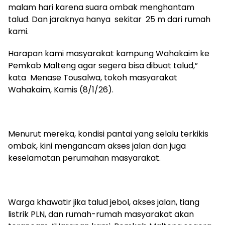
malam hari karena suara ombak menghantam
talud. Dan jaraknya hanya sekitar 25 m dari rumah
kami.
Harapan kami masyarakat kampung Wahakaim ke
Pemkab Malteng agar segera bisa dibuat talud,”
kata Menase Tousalwa, tokoh masyarakat
Wahakaim, Kamis (8/1/26).
Menurut mereka, kondisi pantai yang selalu terkikis
ombak, kini mengancam akses jalan dan juga
keselamatan perumahan masyarakat.
Warga khawatir jika talud jebol, akses jalan, tiang
listrik PLN, dan rumah-rumah masyarakat akan