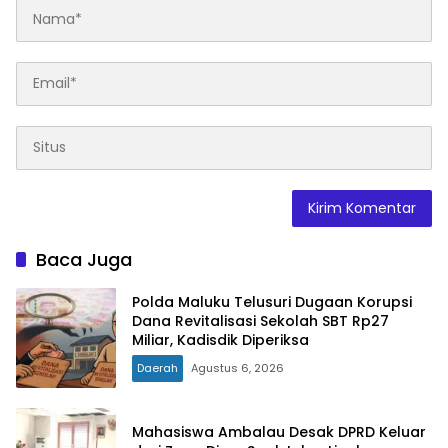
Baca Juga
Polda Maluku Telusuri Dugaan Korupsi
Dana Revitalisasi Sekolah SBT Rp27
Miliar, Kadisdik Diperiksa
Daerah
Agustus 6, 2026
Mahasiswa Ambalau Desak DPRD Keluar