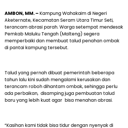
AMBON, MM. –
Kampung Wahakaim di Negeri
Aketernate, Kecamatan Seram Utara Timur Seti,
terancam abrasi parah. Warga setempat mendesak
Pemkab Maluku Tengah (Malteng) segera
memperbaiki dan membuat talud penahan ombak
di pantai kampung tersebut.
Talud yang pernah dibuat pemerintah beberapa
tahun lalu kini sudah mengalami kerusakan dan
terancam roboh dihantam ombak, sehingga perlu
ada perbaikan, disamping juga pembuatan talud
baru yang lebih kuat agar bisa menahan abrasi.
“Kasihan kami tidak bisa tidur dengan nyenyak di