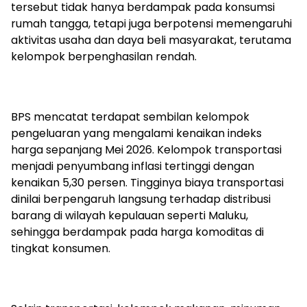
tersebut tidak hanya berdampak pada konsumsi
rumah tangga, tetapi juga berpotensi memengaruhi
aktivitas usaha dan daya beli masyarakat, terutama
kelompok berpenghasilan rendah.
BPS mencatat terdapat sembilan kelompok
pengeluaran yang mengalami kenaikan indeks
harga sepanjang Mei 2026. Kelompok transportasi
menjadi penyumbang inflasi tertinggi dengan
kenaikan 5,30 persen. Tingginya biaya transportasi
dinilai berpengaruh langsung terhadap distribusi
barang di wilayah kepulauan seperti Maluku,
sehingga berdampak pada harga komoditas di
tingkat konsumen.