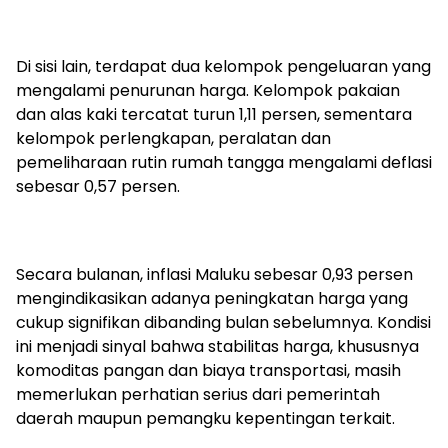
Di sisi lain, terdapat dua kelompok pengeluaran yang
mengalami penurunan harga. Kelompok pakaian
dan alas kaki tercatat turun 1,11 persen, sementara
kelompok perlengkapan, peralatan dan
pemeliharaan rutin rumah tangga mengalami deflasi
sebesar 0,57 persen.
Secara bulanan, inflasi Maluku sebesar 0,93 persen
mengindikasikan adanya peningkatan harga yang
cukup signifikan dibanding bulan sebelumnya. Kondisi
ini menjadi sinyal bahwa stabilitas harga, khususnya
komoditas pangan dan biaya transportasi, masih
memerlukan perhatian serius dari pemerintah
daerah maupun pemangku kepentingan terkait.