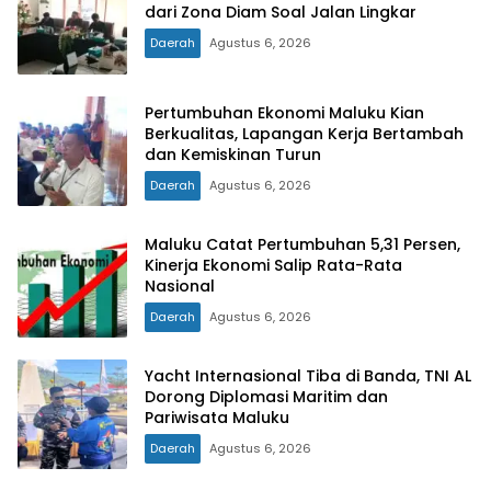
dari Zona Diam Soal Jalan Lingkar
Daerah
Agustus 6, 2026
Pertumbuhan Ekonomi Maluku Kian
Berkualitas, Lapangan Kerja Bertambah
dan Kemiskinan Turun
Daerah
Agustus 6, 2026
Maluku Catat Pertumbuhan 5,31 Persen,
Kinerja Ekonomi Salip Rata-Rata
Nasional
Daerah
Agustus 6, 2026
Yacht Internasional Tiba di Banda, TNI AL
Dorong Diplomasi Maritim dan
Pariwisata Maluku
Daerah
Agustus 6, 2026