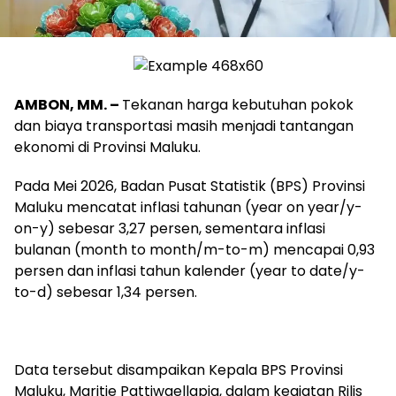
AMBON, MM. –
Tekanan harga kebutuhan pokok
dan biaya transportasi masih menjadi tantangan
ekonomi di Provinsi Maluku.
Pada Mei 2026, Badan Pusat Statistik (BPS) Provinsi
Maluku mencatat inflasi tahunan (year on year/y-
on-y) sebesar 3,27 persen, sementara inflasi
bulanan (month to month/m-to-m) mencapai 0,93
persen dan inflasi tahun kalender (year to date/y-
to-d) sebesar 1,34 persen.
Data tersebut disampaikan Kepala BPS Provinsi
Maluku, Maritje Pattiwaellapia, dalam kegiatan Rilis