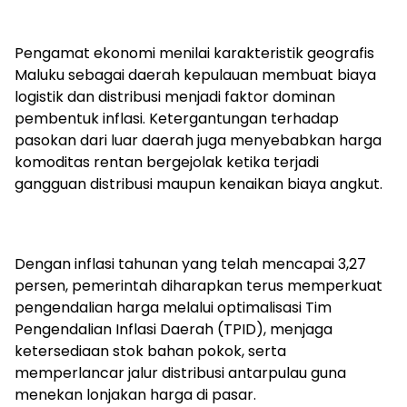
Pengamat ekonomi menilai karakteristik geografis
Maluku sebagai daerah kepulauan membuat biaya
logistik dan distribusi menjadi faktor dominan
pembentuk inflasi. Ketergantungan terhadap
pasokan dari luar daerah juga menyebabkan harga
komoditas rentan bergejolak ketika terjadi
gangguan distribusi maupun kenaikan biaya angkut.
Dengan inflasi tahunan yang telah mencapai 3,27
persen, pemerintah diharapkan terus memperkuat
pengendalian harga melalui optimalisasi Tim
Pengendalian Inflasi Daerah (TPID), menjaga
ketersediaan stok bahan pokok, serta
memperlancar jalur distribusi antarpulau guna
menekan lonjakan harga di pasar.