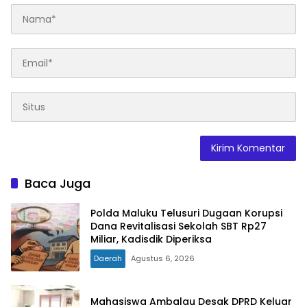
Baca Juga
Polda Maluku Telusuri Dugaan Korupsi
Dana Revitalisasi Sekolah SBT Rp27
Miliar, Kadisdik Diperiksa
Daerah
Agustus 6, 2026
Mahasiswa Ambalau Desak DPRD Keluar