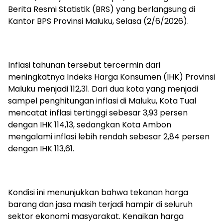
Berita Resmi Statistik (BRS) yang berlangsung di
Kantor BPS Provinsi Maluku, Selasa (2/6/2026).
Inflasi tahunan tersebut tercermin dari
meningkatnya Indeks Harga Konsumen (IHK) Provinsi
Maluku menjadi 112,31. Dari dua kota yang menjadi
sampel penghitungan inflasi di Maluku, Kota Tual
mencatat inflasi tertinggi sebesar 3,93 persen
dengan IHK 114,13, sedangkan Kota Ambon
mengalami inflasi lebih rendah sebesar 2,84 persen
dengan IHK 113,61.
Kondisi ini menunjukkan bahwa tekanan harga
barang dan jasa masih terjadi hampir di seluruh
sektor ekonomi masyarakat. Kenaikan harga