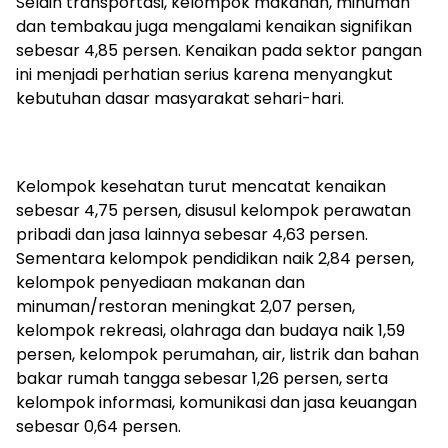
Selain transportasi, kelompok makanan, minuman
dan tembakau juga mengalami kenaikan signifikan
sebesar 4,85 persen. Kenaikan pada sektor pangan
ini menjadi perhatian serius karena menyangkut
kebutuhan dasar masyarakat sehari-hari.
Kelompok kesehatan turut mencatat kenaikan
sebesar 4,75 persen, disusul kelompok perawatan
pribadi dan jasa lainnya sebesar 4,63 persen.
Sementara kelompok pendidikan naik 2,84 persen,
kelompok penyediaan makanan dan
minuman/restoran meningkat 2,07 persen,
kelompok rekreasi, olahraga dan budaya naik 1,59
persen, kelompok perumahan, air, listrik dan bahan
bakar rumah tangga sebesar 1,26 persen, serta
kelompok informasi, komunikasi dan jasa keuangan
sebesar 0,64 persen.