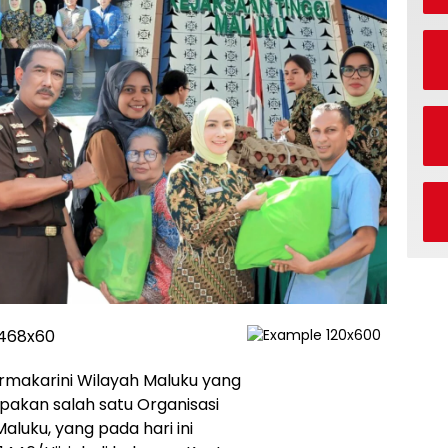
rmakarini Wilayah Maluku yang
pakan salah satu Organisasi
luku, yang pada hari ini