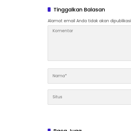
Tinggalkan Balasan
Alamat email Anda tidak akan dipublikasi
Baca Juga