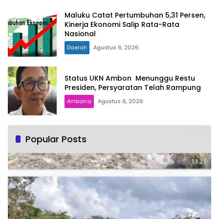
Maluku Catat Pertumbuhan 5,31 Persen,
Kinerja Ekonomi Salip Rata-Rata
Nasional
Daerah
Agustus 6, 2026
Status UKN Ambon Menunggu Restu
Presiden, Persyaratan Telah Rampung
Amboina
Agustus 6, 2026
Popular Posts