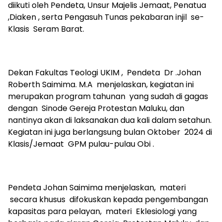
diikuti oleh Pendeta, Unsur Majelis Jemaat, Penatua
,Diaken , serta Pengasuh Tunas pekabaran injil se-
Klasis Seram Barat.
Dekan Fakultas Teologi UKIM , Pendeta Dr .Johan
Roberth Saimima. M.A menjelaskan, kegiatan ini
merupakan program tahunan yang sudah di gagas
dengan Sinode Gereja Protestan Maluku, dan
nantinya akan di laksanakan dua kali dalam setahun.
Kegiatan ini juga berlangsung bulan Oktober 2024 di
Klasis/Jemaat GPM pulau-pulau Obi .
Pendeta Johan Saimima menjelaskan, materi
secara khusus difokuskan kepada pengembangan
kapasitas para pelayan, materi Eklesiologi yang