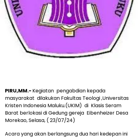
PIRU,MM.-
Kegiatan pengabdian kepada
masyarakat dilakukan Fakultas Teologi ,Universitas
Kristen Indonesia Maluku.(UKIM) di Klasis Seram
Barat berlokasi di Gedung gereja Eibenheizer Desa
Morekao, Selasa, ( 23/07/24)
Acara yang akan berlangsung dua hari kedepan ini